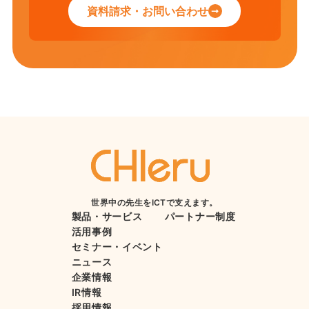
資料請求・お問い合わせ
世界中の先生をICTで支えます。
製品・サービス
パートナー制度
活用事例
セミナー・イベント
ニュース
企業情報
IR情報
採用情報