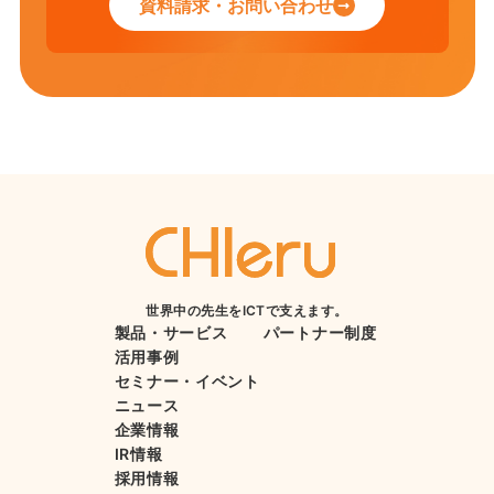
資料請求・お問い合わせ
世界中の先生をICTで支えます。
製品・サービス
パートナー制度
活用事例
セミナー・イベント
ニュース
企業情報
IR情報
採用情報