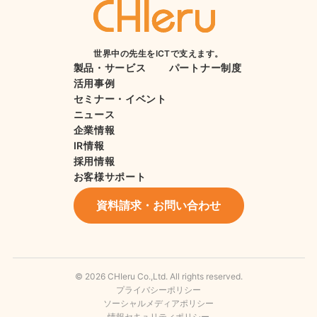
世界中の先生をICTで支えます。
製品・サービス
パートナー制度
活用事例
セミナー・イベント
ニュース
企業情報
IR情報
採用情報
お客様サポート
資料請求・お問い合わせ
© 2026 CHIeru Co.,Ltd. All rights reserved.
プライバシーポリシー
ソーシャルメディアポリシー
情報セキュリティポリシー