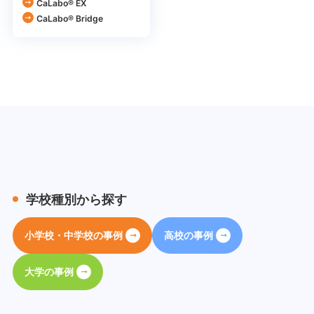
CaLabo® EX
CaLabo® Bridge
学校種別から探す
小学校・中学校の事例
高校の事例
大学の事例