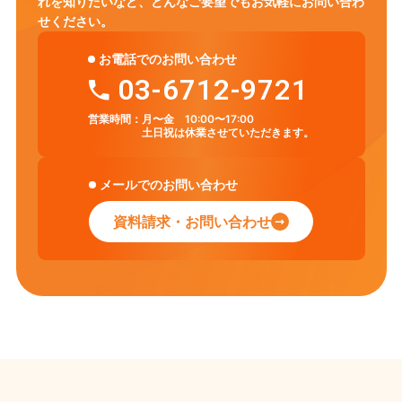
れを知りたいなど、
どんなご要望でもお気軽にお問い合わ
せください。
お電話でのお問い合わせ
03-6712-9721
営業時間：
月〜金 10:00〜17:00
土日祝は休業させていただきます。
メールでのお問い合わせ
資料請求・お問い合わせ