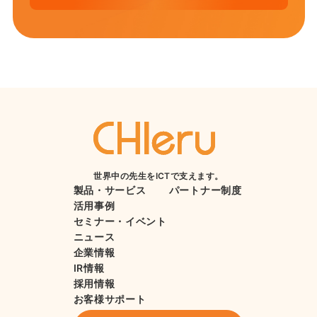
世界中の先生をICTで支えます。
製品・サービス
パートナー制度
活用事例
セミナー・イベント
ニュース
企業情報
IR情報
採用情報
お客様サポート