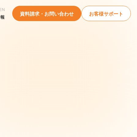
EN
資料請求・お問い合わせ
お客様サポート
情報