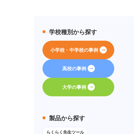
学校種別から探す
小学校・中学校の事例
高校の事例
大学の事例
製品から探す
らくらく先生ツール