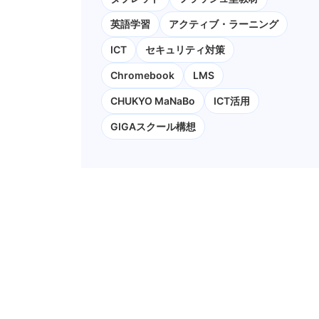
英語学習
アクティブ・ラーニング
ICT
セキュリティ対策
Chromebook
LMS
CHUKYO MaNaBo
ICT活用
GIGAスクール構想