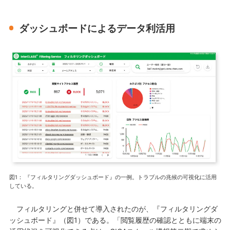
ダッシュボードによるデータ利活用
図1： 『フィルタリングダッシュボード』の一例。トラブルの兆候の可視化に活用
している。
フィルタリングと併せて導入されたのが、『フィルタリングダ
ッシュボード』（図1）である。「閲覧履歴の確認とともに端末の