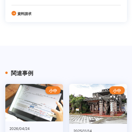
資料請求
関連事例
小中
小中
2026/04/24
2025/11/14