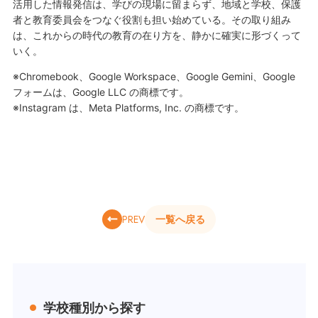
活用した情報発信は、学びの現場に留まらず、地域と学校、保護
者と教育委員会をつなぐ役割も担い始めている。その取り組み
は、これからの時代の教育の在り方を、静かに確実に形づくって
いく。
※Chromebook、Google Workspace、Google Gemini、Google
フォームは、Google LLC の商標です。
※Instagram は、Meta Platforms, Inc. の商標です。
PREV
一覧へ戻る
学校種別から探す