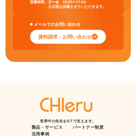
営業時間：
月〜金 10:00〜17:00
土日祝は休業させていただきます。
メールでのお問い合わせ
資料請求・お問い合わせ
世界中の先生をICTで支えます。
製品・サービス
パートナー制度
活用事例