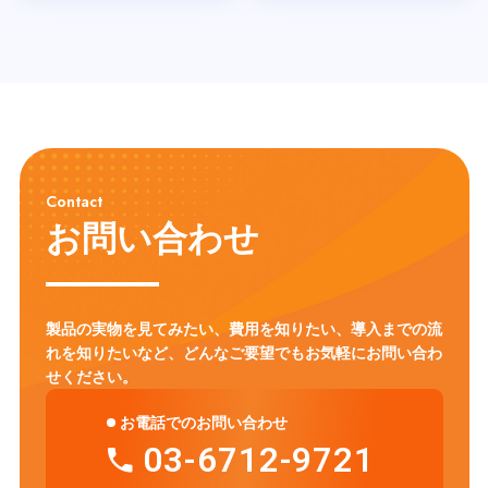
Contact
お問い合わせ
製品の実物を見てみたい、費用を知りたい、導入までの流
れを知りたいなど、
どんなご要望でもお気軽にお問い合わ
せください。
お電話でのお問い合わせ
03-6712-9721