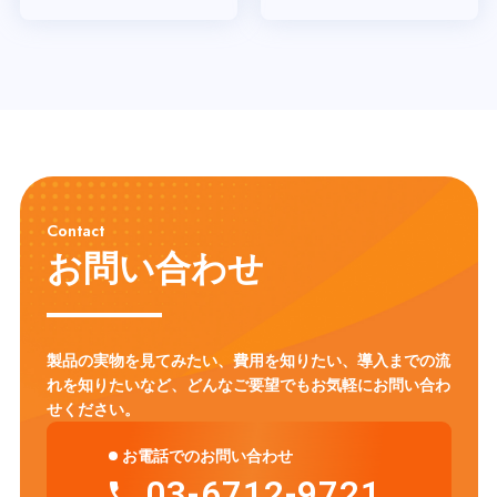
Contact
お問い合わせ
製品の実物を見てみたい、費用を知りたい、導入までの流
れを知りたいなど、
どんなご要望でもお気軽にお問い合わ
せください。
お電話でのお問い合わせ
03-6712-9721