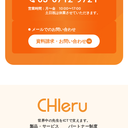
営業時間：
月〜金 10:00〜17:00
土日祝は休業させていただきます。
メールでのお問い合わせ
資料請求・お問い合わせ
世界中の先生をICTで支えます。
製品・サービス
パートナー制度