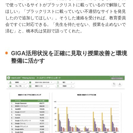
で使っているサイトがブラックリストに載っているので解除して
ほしい」「ブラックリストに載っていない不適切なサイトを発見
したので追加してほしい」。そうした連絡を受ければ、教育委員
会ですぐに対応できる。「先生を待たせない、授業を止めないで
済む」と、橋本氏は笑顔で語ってくれた。
GIGA活用状況を正確に見取り授業改善と環境
整備に活かす