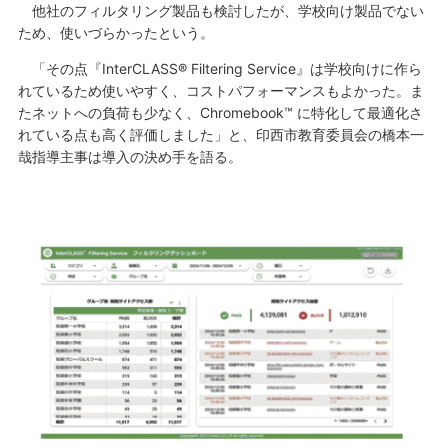
他社のフィルタリング製品も検討したが、学校向け製品でない
ため、使いづらかったという。
「その点『InterCLASS® Filtering Service』は学校向けに作ら
れているため使いやすく、コストパフォーマンスもよかった。ま
たネットへの負荷も少なく、Chromebook™ に特化して最適化さ
れている点も高く評価しました」と、印西市教育委員会の橋本一
哉指導主事は導入の決め手を語る。