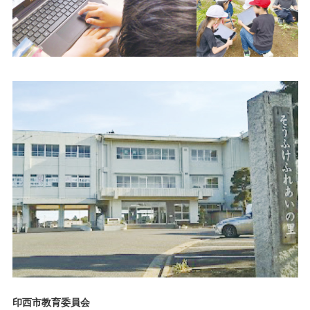
印西市教育委員会