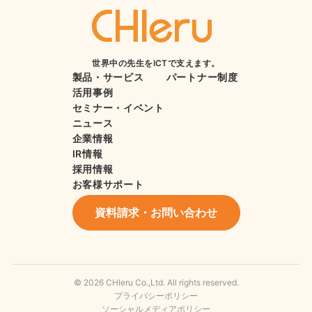
世界中の先生をICTで支えます。
製品・サービス
パートナー制度
活用事例
セミナー・イベント
ニュース
企業情報
IR情報
採用情報
お客様サポート
資料請求・お問い合わせ
© 2026 CHIeru Co.,Ltd. All rights reserved.
プライバシーポリシー
ソーシャルメディアポリシー