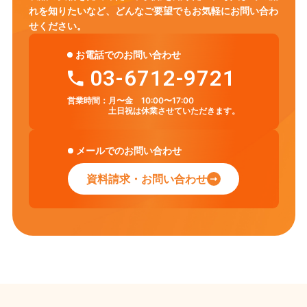
れを知りたいなど、
どんなご要望でもお気軽にお問い合わ
せください。
お電話でのお問い合わせ
03-6712-9721
営業時間：
月〜金 10:00〜17:00
土日祝は休業させていただきます。
メールでのお問い合わせ
資料請求・お問い合わせ