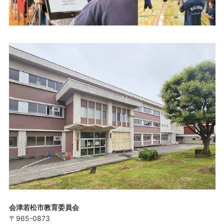
会津若松市教育委員会
〒965-0873