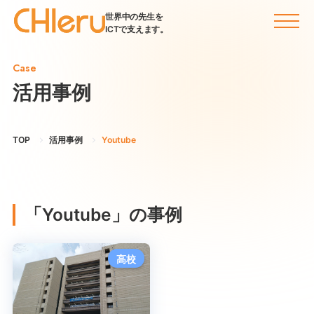
世界中の先生を
ICTで支えます。
Case
活用事例
TOP
活用事例
Youtube
「Youtube」の事例
高校