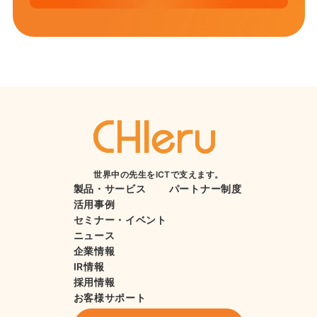
世界中の先生をICTで支えます。
製品・サービス
パートナー制度
活用事例
セミナー・イベント
ニュース
企業情報
IR情報
採用情報
お客様サポート