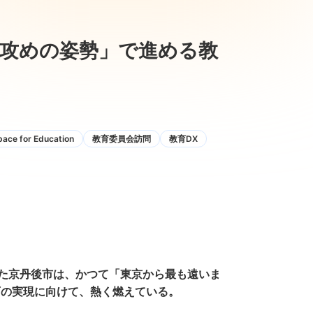
攻めの姿勢」で進める教
ace for Education
教育委員会訪問
教育DX
た京丹後市は、かつて「東京から最も遠いま
育の実現に向けて、熱く燃えている。