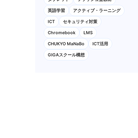
英語学習
アクティブ・ラーニング
ICT
セキュリティ対策
Chromebook
LMS
CHUKYO MaNaBo
ICT活用
GIGAスクール構想