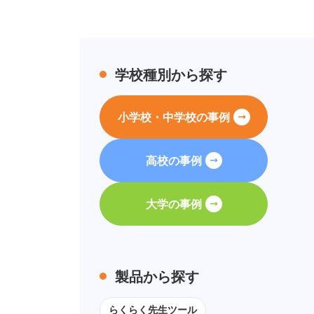
学校種別から探す
小学校・中学校の事例
高校の事例
大学の事例
製品から探す
らくらく先生ツール