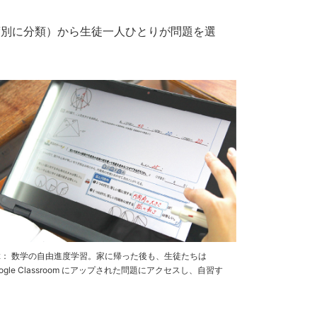
。
別に分類）から生徒一人ひとりが問題を選
2： 数学の自由進度学習。家に帰った後も、生徒たちは
oogle Classroom にアップされた問題にアクセスし、自習す
。