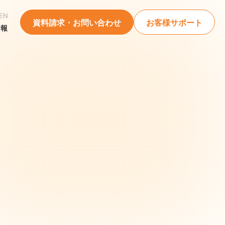
EN
資料請求・お問い合わせ
お客様サポート
情報