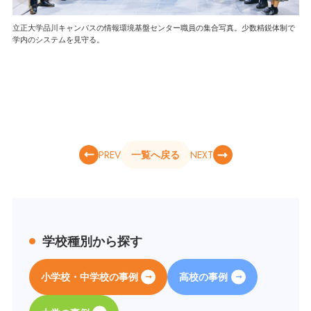
立正大学品川キャンパスの情報環境基盤センター職員の集合写真。少数精鋭体制で
学内のシステムを見守る。
PREV
NEXT
一覧へ戻る
学校種別から探す
小学校・中学校の事例
高校の事例