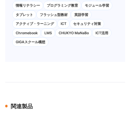
情報リテラシー
プログラミング教育
モジュール学習
タブレット
フラッシュ型教材
英語学習
アクティブ・ラーニング
ICT
セキュリティ対策
Chromebook
LMS
CHUKYO MaNaBo
ICT活用
GIGAスクール構想
関連製品