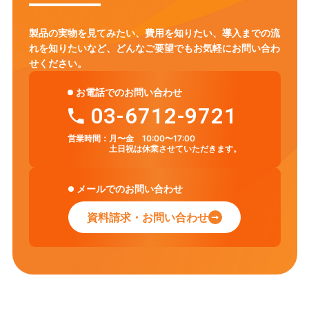
製品の実物を見てみたい、費用を知りたい、導入までの流
れを知りたいなど、
どんなご要望でもお気軽にお問い合わ
せください。
お電話でのお問い合わせ
03-6712-9721
営業時間：
月〜金 10:00〜17:00
土日祝は休業させていただきます。
メールでのお問い合わせ
資料請求・お問い合わせ