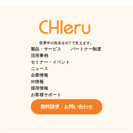
世界中の先生をICTで支えます。
製品・サービス
パートナー制度
活用事例
セミナー・イベント
ニュース
企業情報
IR情報
採用情報
お客様サポート
資料請求・お問い合わせ