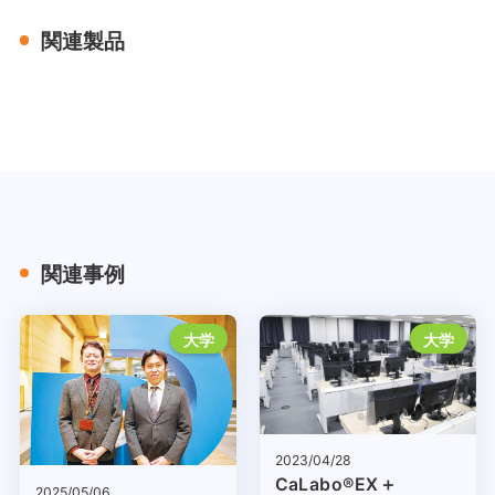
関連製品
関連事例
大学
大学
2023/04/28
CaLabo®EX＋
2025/05/06