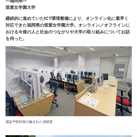
―福岡県―
筑紫女学園大学
継続的に進めていたICT環境整備により、オンライン化に素早く
対応できた福岡県の筑紫女学園大学。オンライン／オフラインに
おける今後の人と社会のつながりや大学の取り組みについてお話
を伺った。
感染予防対策の施された演習室