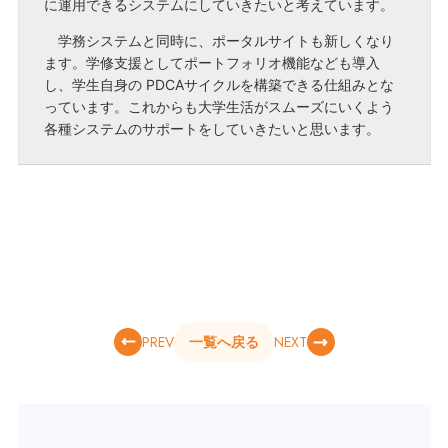
に運用できるシステムにしていきたいと考えています。
学務システムと同時に、ポータルサイトも新しくなり
ます。学修支援としてポートフォリオ機能なども導入
し、学生自身の PDCAサイクルを構築できる仕組みとな
っています。これからも大学生活がスムーズにいくよう
各種システムのサポートをしていきたいと思います。
PREV
NEXT
一覧へ戻る