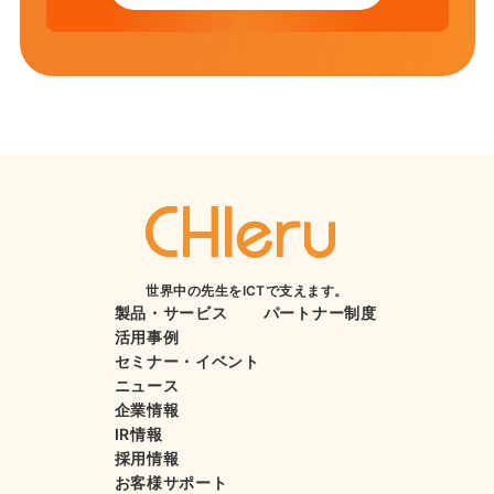
世界中の先生をICTで支えます。
製品・サービス
パートナー制度
活用事例
セミナー・イベント
ニュース
企業情報
IR情報
採用情報
お客様サポート