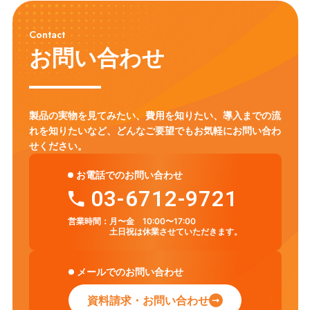
Contact
お問い合わせ
製品の実物を見てみたい、費用を知りたい、導入までの流
れを知りたいなど、
どんなご要望でもお気軽にお問い合わ
せください。
お電話でのお問い合わせ
03-6712-9721
営業時間：
月〜金 10:00〜17:00
土日祝は休業させていただきます。
メールでのお問い合わせ
資料請求・お問い合わせ