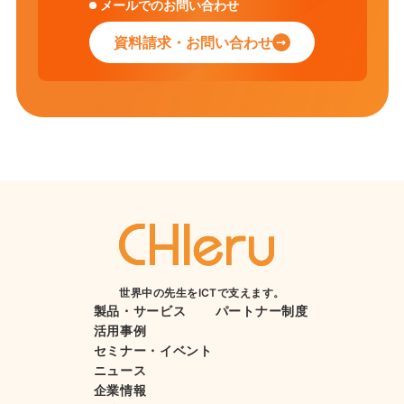
メールでのお問い合わせ
資料請求・お問い合わせ
世界中の先生をICTで支えます。
製品・サービス
パートナー制度
活用事例
セミナー・イベント
ニュース
企業情報