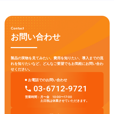
Contact
お問い合わせ
製品の実物を見てみたい、費用を知りたい、導入までの流
れを知りたいなど、
どんなご要望でもお気軽にお問い合わ
せください。
お電話でのお問い合わせ
03-6712-9721
営業時間：
月〜金 10:00〜17:00
土日祝は休業させていただきます。