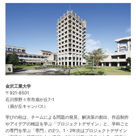
金沢工業大学
〒921-8501
石川県野々市市扇が丘7-1
（扇が丘キャンパス）
学びの柱は、チームによる問題の発見、解決策の創出、作品制作
やアイデアの検証を学ぶ「プロジェクトデザイン」と、学科ごと
の専門を学ぶ「専門」の2つ。1・2年次はプロジェクトデザイン