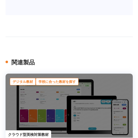
関連製品
デジタル教材
学校に合った教材を探す
クラウド型英検対策教材