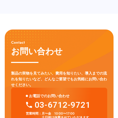
Contact
お問い合わせ
製品の実物を見てみたい、費用を知りたい、導入までの流
れを知りたいなど、
どんなご要望でもお気軽にお問い合わ
せください。
お電話でのお問い合わせ
03-6712-9721
営業時間：
月〜金 10:00〜17:00
土日祝は休業させていただきます。