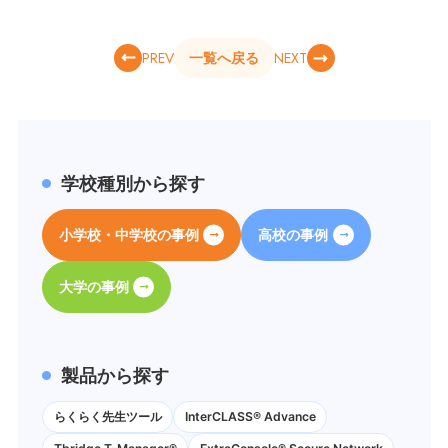
PREV
NEXT
一覧へ戻る
学校種別から探す
小学校・中学校の事例
高校の事例
大学の事例
製品から探す
らくらく先生ツール
InterCLASS® Advance