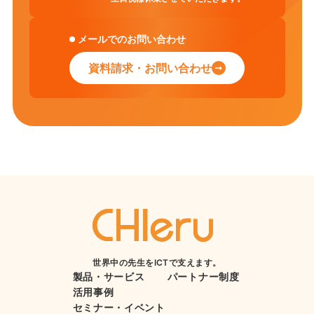
メールでのお問い合わせ
資料請求・お問い合わせ
世界中の先生をICTで支えます。
製品・サービス
パートナー制度
活用事例
セミナー・イベント