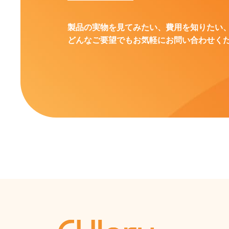
製品の実物を見てみたい、費用を知りたい
どんなご要望でもお気軽にお問い合わせく