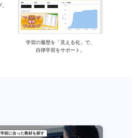
プ。
学習の履歴を「見える化」で、
自律学習をサポート。
学校に合った教材を探す