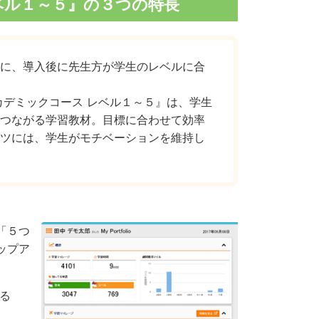
ベル１～５』の３つの特長
に、導入後に先生方が学生のレベルに合
カデミックコース レベル１～５』は、学生
つながる学習教材。目標に合わせて効率
ツには、学生がモチベーションを維持し
る