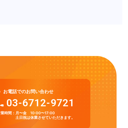
お電話でのお問い合わせ
03-6712-9721
営業時間：
月〜金 10:00〜17:00
土日祝は休業させていただきます。