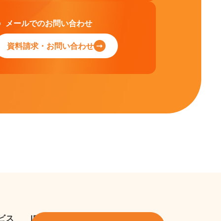
メールでのお問い合わせ
資料請求・お問い合わせ
ビス
IR情報