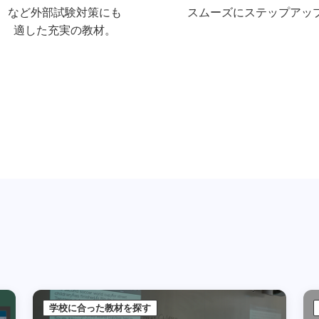
など外部試験対策にも
スムーズにステップアッ
適した充実の教材。
学校に合った教材を探す