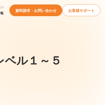
EN
資料請求・お問い合わせ
お客様サポート
情報
レベル１～５