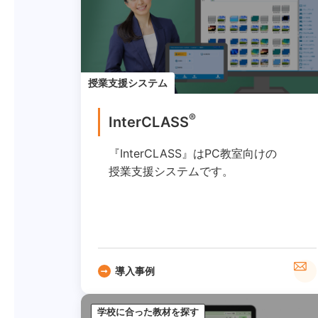
授業支援システム
®
InterCLASS
『InterCLASS』はPC教室向けの
授業支援システムです。
導入事例
学校に合った教材を探す