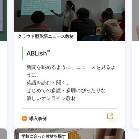
クラウド型英語ニュース教材
®
ABLish
新聞を眺めるように、ニュースを見るよ
うに、
英語を読む・聞く。
はじめての多読・多聴にぴったりな、
優しいオンライン教材
導入事例
学校に合った教材を探す