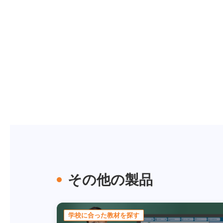
その他の製品
学校に合った教材を探す