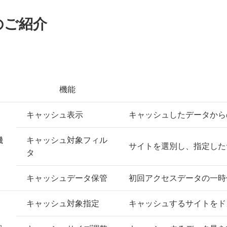
のご紹介
機能
キャッシュ表示
キャッシュしたデータから
機
キャッシュ対象フィル
サイトを選別し、指定した
タ
キャッシュデータ保管
初回アクセスデータの一時
キャッシュ対象指定
キャッシュするサイトをド