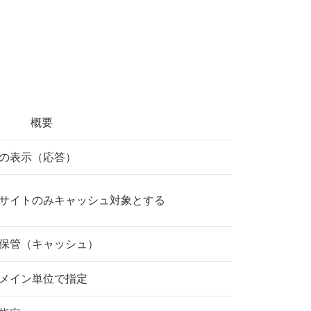
概要
の表示（応答）
サイトのみキャッシュ対象とする
保管（キャッシュ）
メイン単位で指定