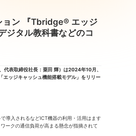
 『Tbridge® エッジ
～デジタル教科書などのコ
代表取締役社長：粟田 輝）は2024年10月、
の「エッジキャッシュ機能搭載モデル」をリリー
で導入されるなどICT機器の利用・活用はます
トワークの通信負荷が高まる懸念が指摘されて