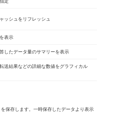
指定
ャッシュをリフレッシュ
を表示
答したデータ量のサマリーを表示
転送結果などの詳細な数値をグラフィカル
タを保存します。一時保存したデータより表示