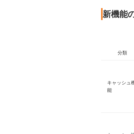
新機能
分類
キャッシュ
能