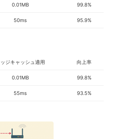
0.01MB
99.8%
50ms
95.9%
エッジキャッシュ適用
向上率
0.01MB
99.8%
55ms
93.5%