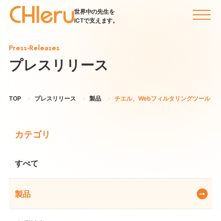
世界中の先生を
ICTで支えます。
Press-Releases
プレスリリース
TOP
プレスリリース
製品
チエル、Webフィルタリングツール『Inter
カテゴリ
すべて
製品