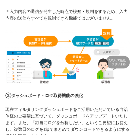
＊入力内容の通信が発生した時点で検知・規制をするため、入力
内容の送信をすべてを規制できる機能ではございません。
②ダッシュボード・ログ取得機能の強化
現在フィルタリングダッシュボードをご活用いただいている自治
体様のご要望に基づいて、ダッシュボードをアップデートいたし
ます。また、「独自にログを分析したい」というご要望にお答え
し、複数日のログをzipでまとめてダウンロードできるようにする