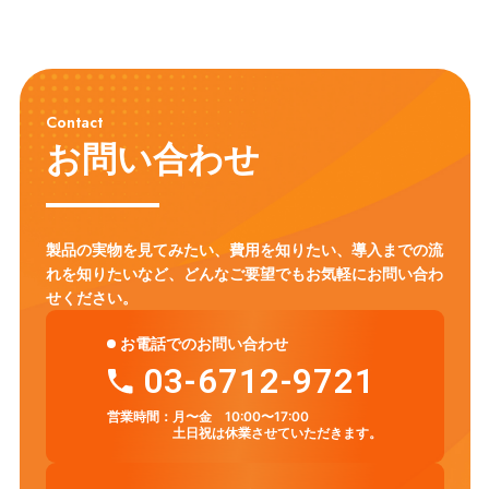
Contact
お問い合わせ
製品の実物を見てみたい、費用を知りたい、導入までの流
れを知りたいなど、
どんなご要望でもお気軽にお問い合わ
せください。
お電話でのお問い合わせ
03-6712-9721
営業時間：
月〜金 10:00〜17:00
土日祝は休業させていただきます。