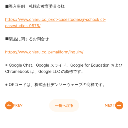
■導入事例 札幌市教育委員会様
https://www.chieru.co.jp/ict-casestudies/jr-school/ict-
casestudies-9875/
■製品に関するお問合せ
https://www.chieru.co.jp/mailform/inquiry/
※ Google Chat、Google スライド、Google for Education および
Chromebook は、Google LLC の商標です。
※ QRコードは、株式会社デンソーウェーブの商標です。
PREV
NEXT
一覧へ戻る