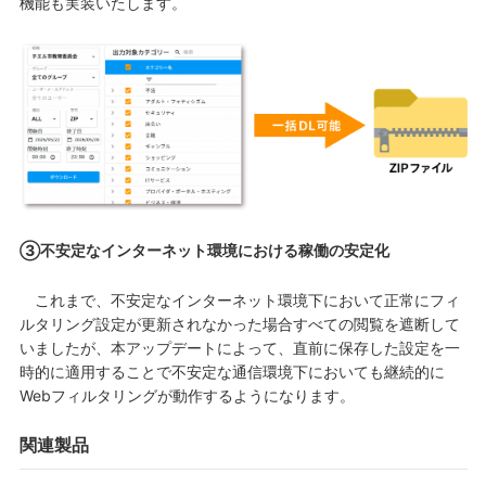
機能も実装いたします。
③不安定なインターネット環境における稼働の安定化
これまで、不安定なインターネット環境下において正常にフィ
ルタリング設定が更新されなかった場合すべての閲覧を遮断して
いましたが、本アップデートによって、直前に保存した設定を一
時的に適用することで不安定な通信環境下においても継続的に
Webフィルタリングが動作するようになります。
関連製品