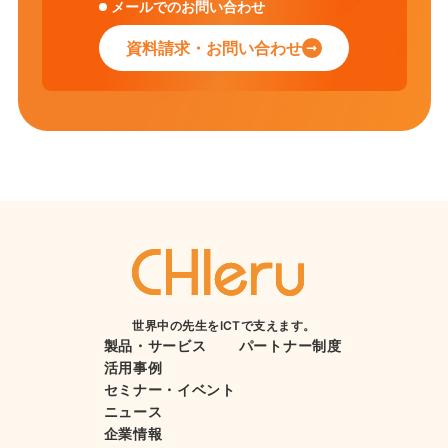
メールでのお問い合わせ
資料請求・お問い合わせ
世界中の先生をICTで支えます。
製品・サービス
パートナー制度
活用事例
セミナー・イベント
ニュース
企業情報