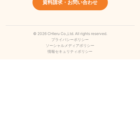
資料請求・お問い合わせ
© 2026 CHIeru Co.,Ltd. All rights reserved.
プライバシーポリシー
ソーシャルメディアポリシー
情報セキュリティポリシー