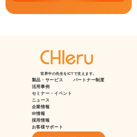
世界中の先生をICTで支えます。
製品・サービス
パートナー制度
活用事例
セミナー・イベント
ニュース
企業情報
IR情報
採用情報
お客様サポート