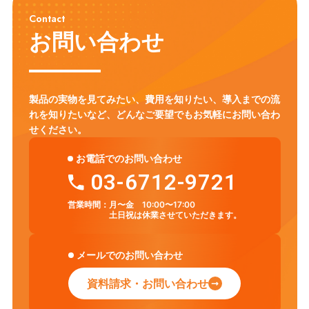
Contact
お問い合わせ
製品の実物を見てみたい、費用を知りたい、導入までの流
れを知りたいなど、
どんなご要望でもお気軽にお問い合わ
せください。
お電話でのお問い合わせ
03-6712-9721
営業時間：
月〜金 10:00〜17:00
土日祝は休業させていただきます。
メールでのお問い合わせ
資料請求・お問い合わせ