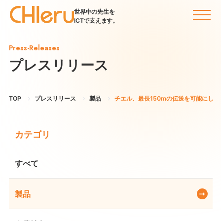
世界中の先生を
ICTで支えます。
Press-Releases
プレスリリース
TOP
プレスリリース
製品
チエル、最長150mの伝送を可能にした
カテゴリ
すべて
製品