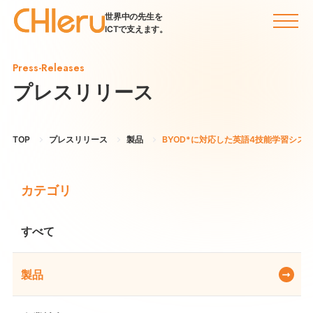
世界中の先生を
ICTで支えます。
Press-Releases
プレスリリース
TOP
プレスリリース
製品
BYOD*に対応した英語4技能学習システムを
カテゴリ
すべて
製品