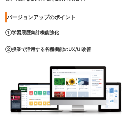
バージョンアップのポイント
①学習履歴集計機能強化
②授業で活用する各種機能のUX/UI改善