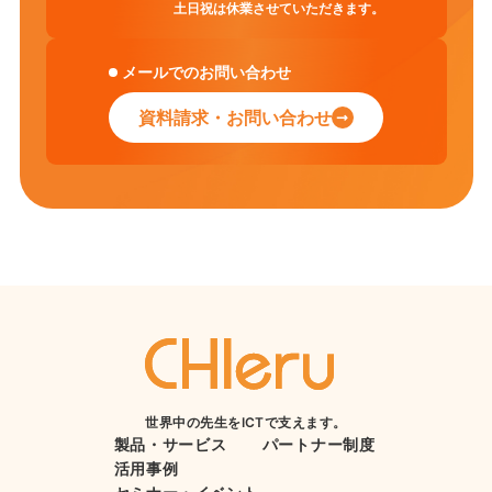
土日祝は休業させていただきます。
メールでのお問い合わせ
資料請求・お問い合わせ
世界中の先生をICTで支えます。
製品・サービス
パートナー制度
活用事例