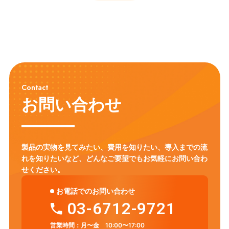
Contact
お問い合わせ
製品の実物を見てみたい、費用を知りたい、導入までの流
れを知りたいなど、
どんなご要望でもお気軽にお問い合わ
せください。
お電話でのお問い合わせ
03-6712-9721
営業時間：
月〜金 10:00〜17:00