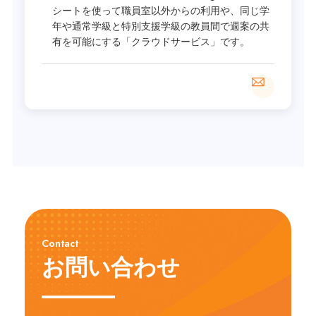
シートを使って職員室以外からの利用や、同じ学
年や通常学級と特別支援学級の教員間で週案の共
有を可能にする「クラウドサービス」です。
Contact
お問い合わせ