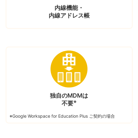
内線機能・
内線アドレス帳
独自のMDMは
※
不要
※Google Workspace for Education Plus ご契約の場合