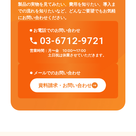
製品の実物を見てみたい、費用を知りたい、導入ま
での流れを知りたいなど、
どんなご要望でもお気軽
にお問い合わせください。
お電話でのお問い合わせ
03-6712-9721
営業時間：
月〜金 10:00〜17:00
土日祝は休業させていただきます。
メールでのお問い合わせ
資料請求・お問い合わせ