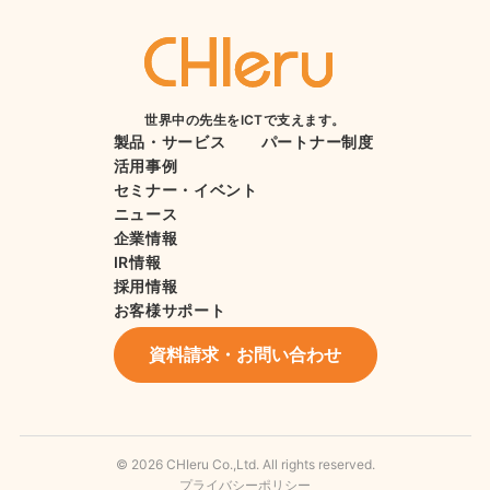
世界中の先生をICTで支えます。
製品・サービス
パートナー制度
活用事例
セミナー・イベント
ニュース
企業情報
IR情報
採用情報
お客様サポート
資料請求・お問い合わせ
© 2026 CHIeru Co.,Ltd. All rights reserved.
プライバシーポリシー