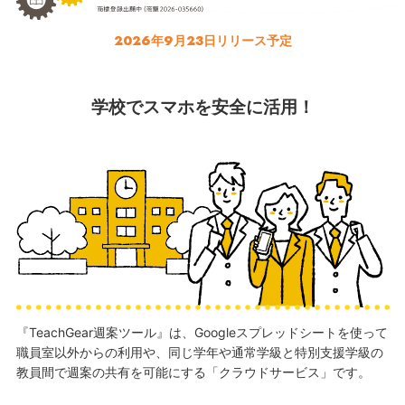
2026年9月23日リリース予定
学校でスマホを安全に活用！
『TeachGear週案ツール』は、Googleスプレッドシートを使って
職員室以外からの利用や、同じ学年や通常学級と特別支援学級の
教員間で週案の共有を可能にする「クラウドサービス」です。