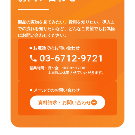
製品の実物を見てみたい、費用を知りたい、導入ま
での流れを知りたいなど、
どんなご要望でもお気軽
にお問い合わせください。
お電話でのお問い合わせ
03-6712-9721
営業時間：
月〜金 10:00〜17:00
土日祝は休業させていただきます。
メールでのお問い合わせ
資料請求・お問い合わせ