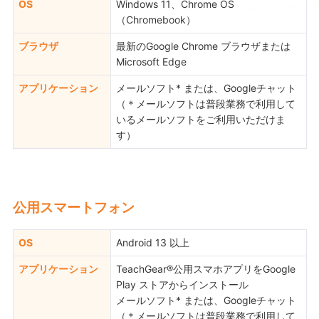
OS
Windows 11、Chrome OS
（Chromebook）
ブラウザ
最新のGoogle Chrome ブラウザまたは
Microsoft Edge
アプリケーション
メールソフト* または、Googleチャット
（＊メールソフトは普段業務で利用して
いるメールソフトをご利用いただけま
す）
公用スマートフォン
OS
Android 13 以上
アプリケーション
TeachGear®公用スマホアプリをGoogle
Play ストアからインストール
メールソフト* または、Googleチャット
（＊メールソフトは普段業務で利用して