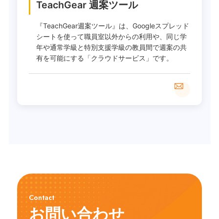
TeachGear 週案ツール
『TeachGear週案ツール』は、Googleスプレッド
シートを使って職員室以外からの利用や、同じ学
年や通常学級と特別支援学級の教員間で週案の共
有を可能にする「クラウドサービス」です。
Contact
お問い合わせ