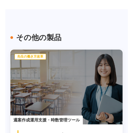
その他の製品
先生の働き方改革
週案作成運用支援・時数管理ツール