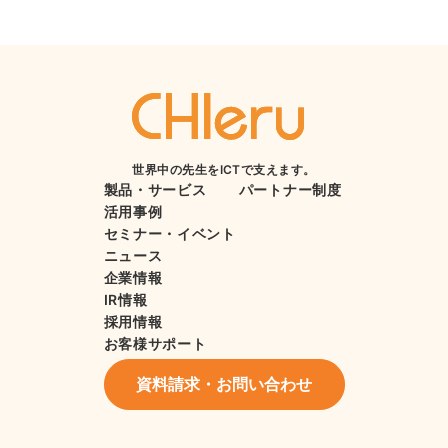
世界中の先生をICTで支えます。
製品・サービス
パートナー制度
活用事例
セミナー・イベント
ニュース
企業情報
IR情報
採用情報
お客様サポート
資料請求・お問い合わせ