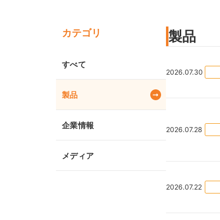
カテゴリ
製品
すべて
2026.07.30
製品
企業情報
2026.07.28
メディア
2026.07.22