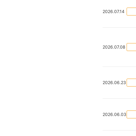
2026.07.14
2026.07.08
2026.06.23
2026.06.03