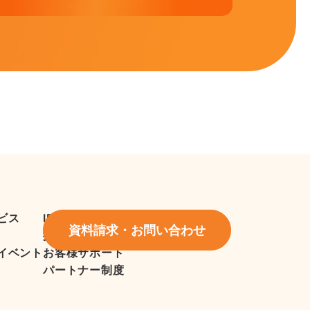
ビス
IR情報
資料請求・お問い合わせ
採用情報
イベント
お客様サポート
パートナー制度