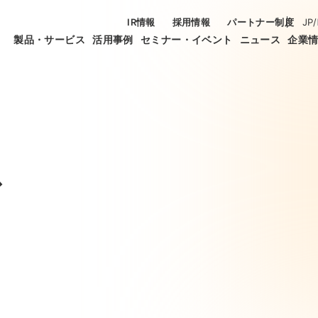
IR情報
採用情報
パートナー制度
JP
/
製品・サービス
活用事例
セミナー・イベント
ニュース
企業
ス