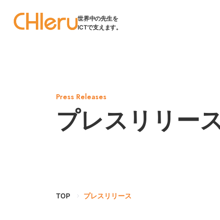
世界中の先生を
ICTで支えます。
Press Releases
プレスリリー
TOP
プレスリリース