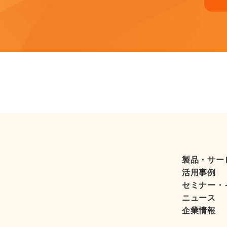
製品・サー
活用事例
セミナー・
ニュース
企業情報