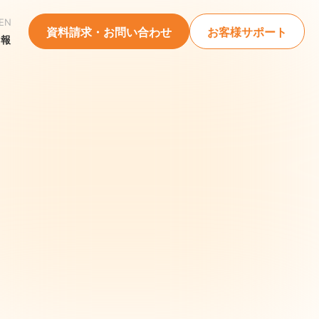
EN
資料請求・お問い合わせ
お客様サポート
情報