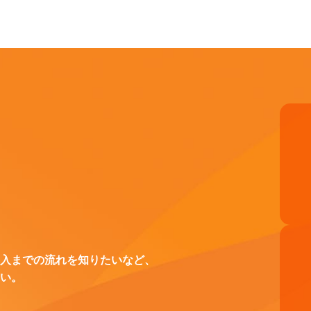
入までの流れを知りたいなど、
い。