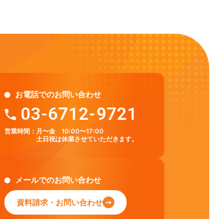
お電話でのお問い合わせ
03-6712-9721
営業時間：
月〜金 10:00〜17:00
土日祝は休業させていただきます。
メールでのお問い合わせ
資料請求・お問い合わせ