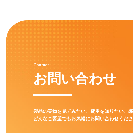
Contact
お問い合わせ
製品の実物を見てみたい、費用を知りたい、導
どんなご要望でもお気軽にお問い合わせくださ