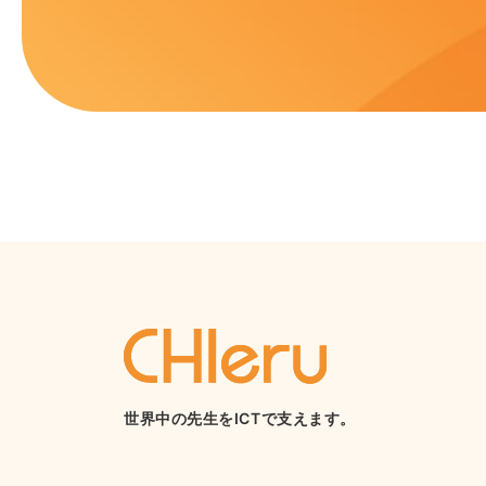
世界中の先生をICTで支えます。