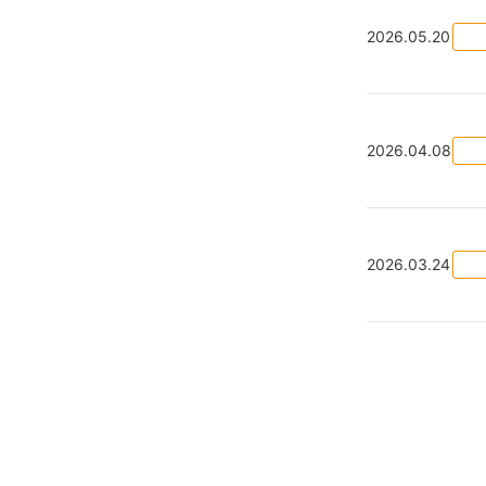
2026.05.20
2026.04.08
2026.03.24