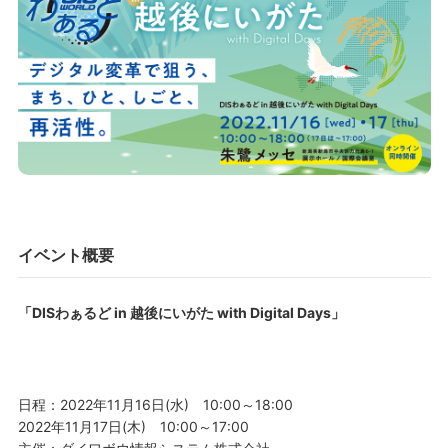
イベント概要
「DISわぁるど in 越後にいがた with Digital Days」
日程：2022年11月16日(水) 10:00～18:00
2022年11月17日(木) 10:00～17:00