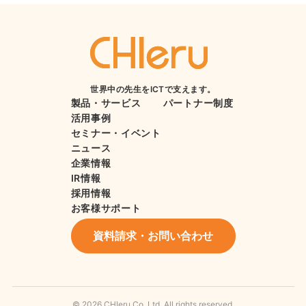
世界中の先生をICTで支えます。
製品・サービス
パートナー制度
活用事例
セミナー・イベント
ニュース
企業情報
IR情報
採用情報
お客様サポート
資料請求・お問い合わせ
© 2026 CHIeru Co.,Ltd. All rights reserved.