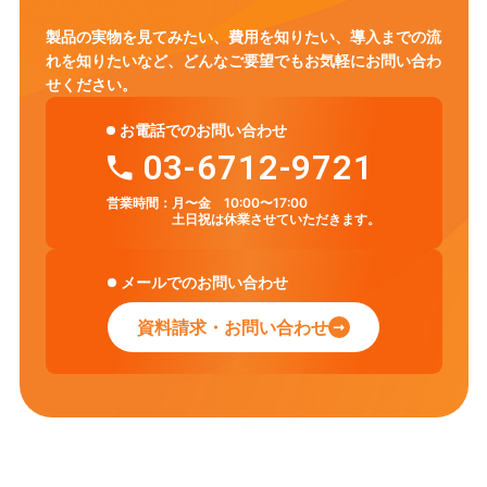
製品の実物を見てみたい、費用を知りたい、導入までの流
れを知りたいなど、
どんなご要望でもお気軽にお問い合わ
せください。
お電話でのお問い合わせ
03-6712-9721
営業時間：
月〜金 10:00〜17:00
土日祝は休業させていただきます。
メールでのお問い合わせ
資料請求・お問い合わせ