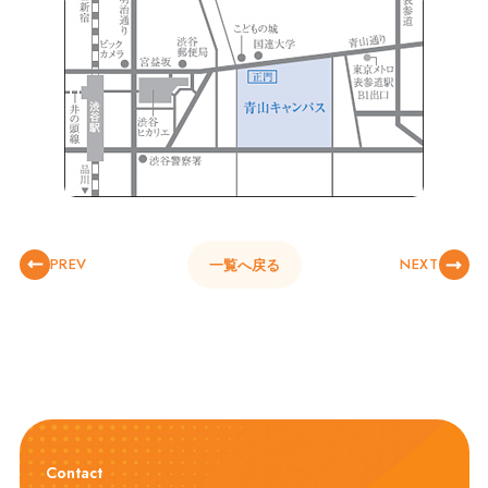
PREV
NEXT
一覧へ戻る
Contact