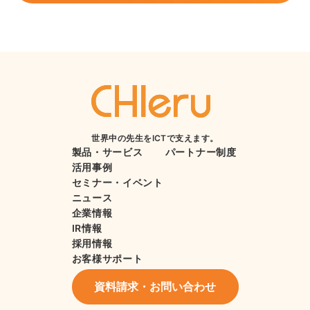
世界中の先生をICTで支えます。
製品・サービス
パートナー制度
活用事例
セミナー・イベント
ニュース
企業情報
IR情報
採用情報
お客様サポート
資料請求・お問い合わせ