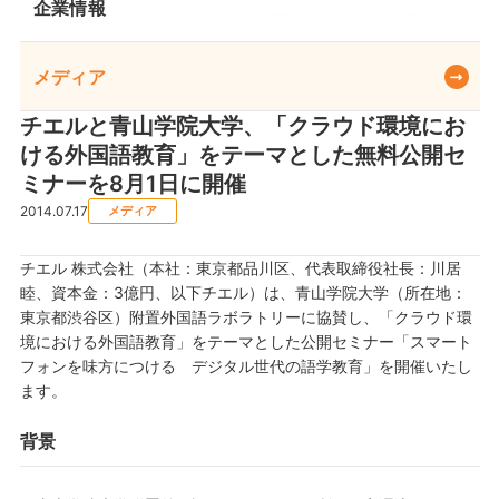
企業情報
メディア
チエルと青山学院大学、「クラウド環境にお
ける外国語教育」をテーマとした無料公開セ
ミナーを8月1日に開催
2014.07.17
メディア
チエル 株式会社（本社：東京都品川区、代表取締役社長：川居
睦、資本金：3億円、以下チエル）は、青山学院大学（所在地：
東京都渋谷区）附置外国語ラボラトリーに協賛し、「クラウド環
境における外国語教育」をテーマとした公開セミナー「スマート
フォンを味方につける デジタル世代の語学教育」を開催いたし
ます。
背景