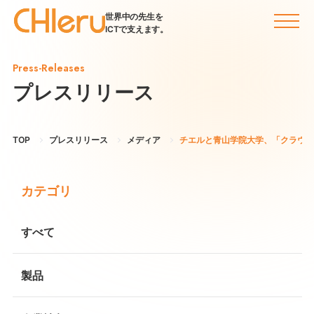
世界中の先生を
ICTで支えます。
Press-Releases
プレスリリース
TOP
プレスリリース
メディア
チエルと青山学院大学、「クラウド
カテゴリ
すべて
製品