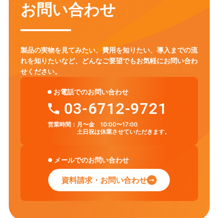
お問い合わせ
製品の実物を見てみたい、費用を知りたい、導入までの流
れを知りたいなど、
どんなご要望でもお気軽にお問い合わ
せください。
お電話でのお問い合わせ
03-6712-9721
営業時間：
月〜金 10:00〜17:00
土日祝は休業させていただきます。
メールでのお問い合わせ
資料請求・お問い合わせ