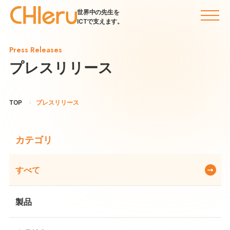
世界中の先生を
ICTで支えます。
Press Releases
プレスリリース
TOP
プレスリリース
カテゴリ
すべて
製品