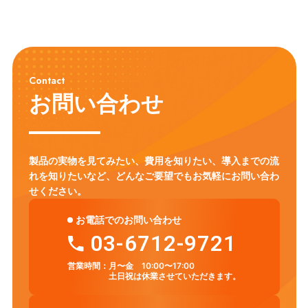
Contact
お問い合わせ
製品の実物を見てみたい、費用を知りたい、導入までの流
れを知りたいなど、
どんなご要望でもお気軽にお問い合わ
せください。
お電話でのお問い合わせ
03-6712-9721
営業時間：
月〜金 10:00〜17:00
土日祝は休業させていただきます。