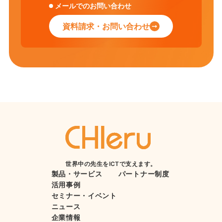
メールでのお問い合わせ
資料請求・お問い合わせ
世界中の先生をICTで支えます。
製品・サービス
パートナー制度
活用事例
セミナー・イベント
ニュース
企業情報