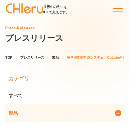
世界中の先生を
ICTで支えます。
Press-Releases
プレスリリース
TOP
プレスリリース
製品
語学4技能学習システム『CaLabo® 
カテゴリ
すべて
製品