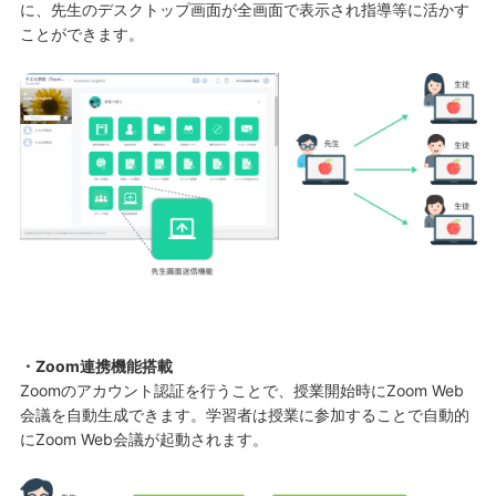
に、先生のデスクトップ画面が全画面で表示され指導等に活かす
ことができます。
・Zoom連携機能搭載
Zoomのアカウント認証を行うことで、授業開始時にZoom Web
会議を自動生成できます。学習者は授業に参加することで自動的
にZoom Web会議が起動されます。