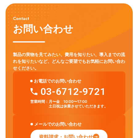
Contact
お問い合わせ
製品の実物を見てみたい、費用を知りたい、導入までの流
れを知りたいなど、
どんなご要望でもお気軽にお問い合わ
せください。
お電話でのお問い合わせ
03-6712-9721
営業時間：
月〜金 10:00〜17:00
土日祝は休業させていただきます。
メールでのお問い合わせ
資料請求・お問い合わせ