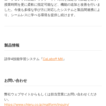
授業時間を更に柔軟に指定可能など、機能の追加と改善を行いま
した。今後も多様な学び方に対応したシステムと製品間連携によ
り、シームレスに学べる環境を提供し続けます。
製品情報
語学4技能学習システム『
CaLabo® MX
』
お問い合わせ
弊社ウェブサイトからもしくは担当営業にお問い合わせくださ
い。
https://www.chieru.co.jp/mailform/inquiry/