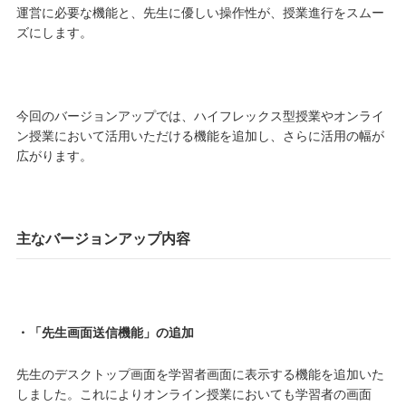
運営に必要な機能と、先生に優しい操作性が、授業進行をスムー
ズにします。
今回のバージョンアップでは、ハイフレックス型授業やオンライ
ン授業において活用いただける機能を追加し、さらに活用の幅が
広がります。
主なバージョンアップ内容
・「先生画面送信機能」の追加
先生のデスクトップ画面を学習者画面に表示する機能を追加いた
しました。これによりオンライン授業においても学習者の画面