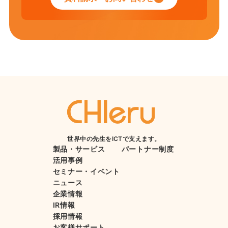
世界中の先生をICTで支えます。
製品・サービス
パートナー制度
活用事例
セミナー・イベント
ニュース
企業情報
IR情報
採用情報
お客様サポート