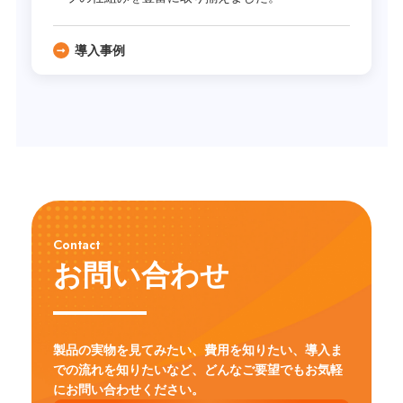
導入事例
Contact
お問い合わせ
製品の実物を見てみたい、費用を知りたい、導入ま
での流れを知りたいなど、
どんなご要望でもお気軽
にお問い合わせください。