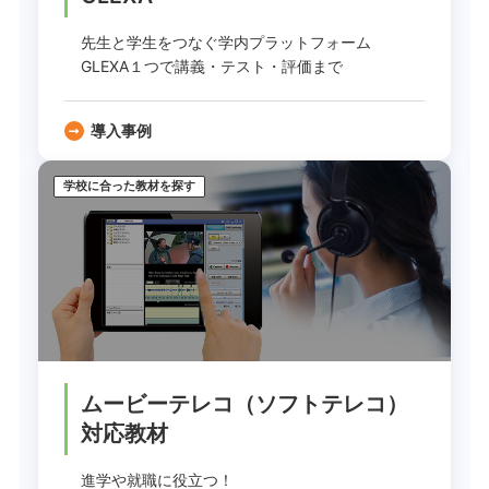
先生と学生をつなぐ学内プラットフォーム
GLEXA１つで講義・テスト・評価まで
導入事例
学校に合った教材を探す
ムービーテレコ（ソフトテレコ）
対応教材
進学や就職に役立つ！