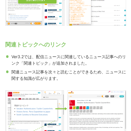
関連トピックへのリンク
Ver3.2では、配信ニュースに関連しているニュース記事へのリ
ンク「関連トピック」が追加されました。
関連ニュース記事を次々と読むことができるため、ニュースに
関する知識が広がります。