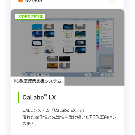
大学教育のICT化
PC教室授業支援システム
®
CaLabo
LX
CALLシステム『CaLabo EX』の
優れた操作性と先進性を受け継いだPC教室向けシ
ステム。