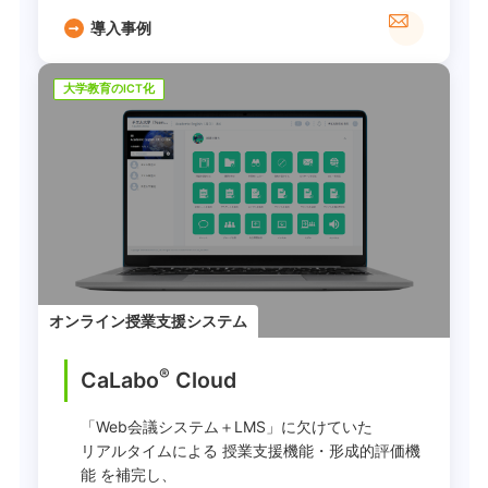
導入事例
大学教育のICT化
オンライン授業支援システム
®
CaLabo
︎ Cloud
「Web会議システム＋LMS」に欠けていた
リアルタイムによる 授業支援機能・形成的評価機
能 を補完し、