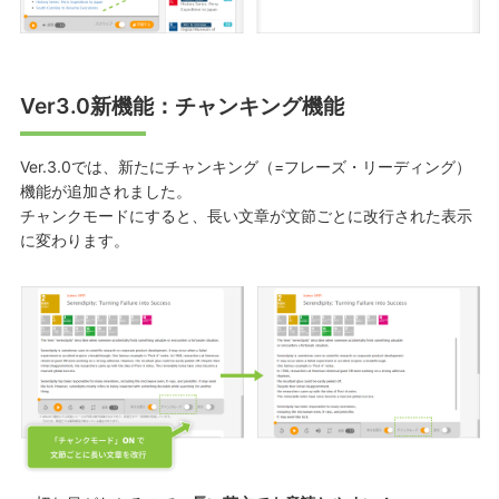
Ver3.0新機能：チャンキング機能
Ver.3.0では、新たにチャンキング（=フレーズ・リーディング）
機能が追加されました。
チャンクモードにすると、長い文章が文節ごとに改行された表示
に変わります。