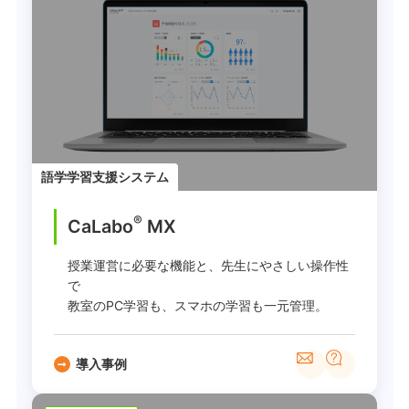
語学学習支援システム
®
CaLabo
MX
授業運営に必要な機能と、先生にやさしい操作性
で
教室のPC学習も、スマホの学習も一元管理。
導入事例