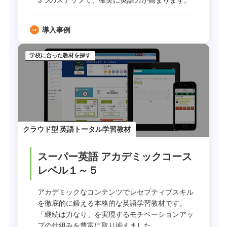
導入事例
学校に合った教材を探す
クラウド型 英語トータル学習教材
スーパー英語 アカデミックコース
レベル１～５
アカデミックなコンテンツでレセプティブスキル
を徹底的に鍛える本格的な英語学習教材です。
「継続は力なり」を実現するモチベーションアッ
プの仕組みを豊富に取り揃えました。