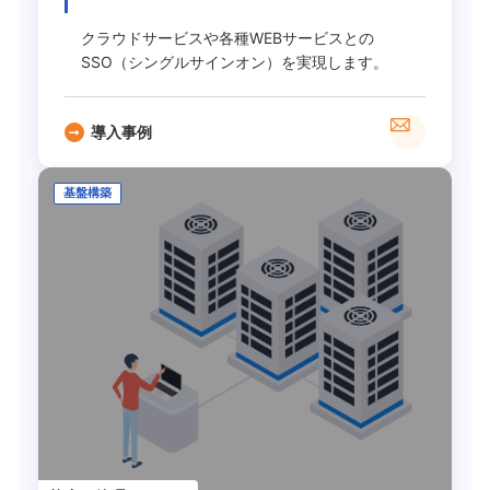
クラウドサービスや各種WEBサービスとの
SSO（シングルサインオン）を実現します。
導入事例
基盤構築