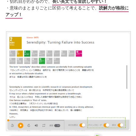
・切れ目がわかるので、
長い英文でも音読しやすい！
・意味のまとまりごとに区切って考えることで、
読解力が格段に
アップ！