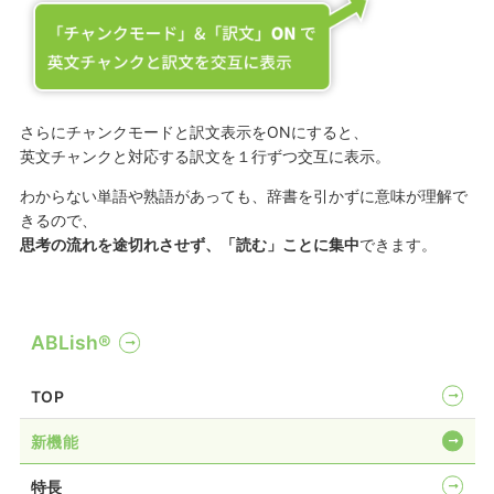
さらにチャンクモードと訳文表示をONにすると、
英文チャンクと対応する訳文を１行ずつ交互に表示。
わからない単語や熟語があっても、辞書を引かずに意味が理解で
きるので、
思考の流れを途切れさせず、「読む」ことに集中
できます。
ABLish®
TOP
新機能
特長