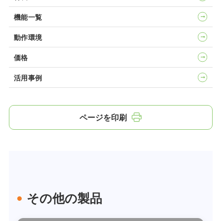
機能一覧
動作環境
価格
活用事例
ページを印刷
その他の製品