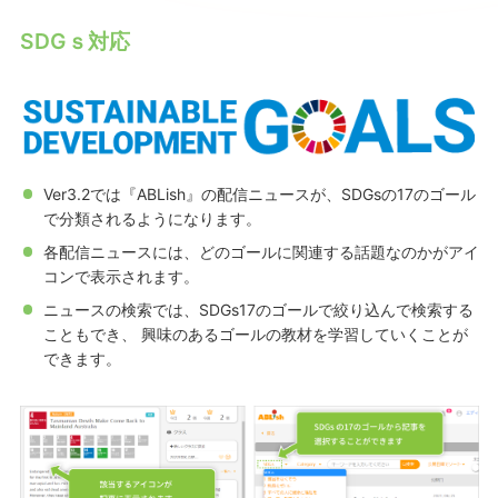
SDGｓ対応
Ver3.2では『ABLish』の配信ニュースが、SDGsの17のゴール
で分類されるようになります。
各配信ニュースには、どのゴールに関連する話題なのかがアイ
コンで表示されます。
ニュースの検索では、SDGs17のゴールで絞り込んで検索する
こともでき、 興味のあるゴールの教材を学習していくことが
できます。