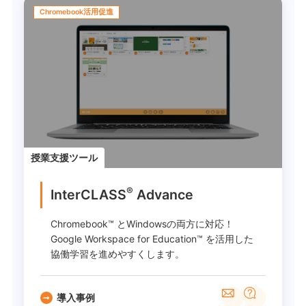
Chromebook活用促進
授業支援ツール
®
InterCLASS
Advance
Chromebook™ とWindowsの両方に対応！
Google Workspace for Education™ を活用した
協働学習を進めやすくします。
導入事例