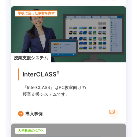
学校に合った教材を探す
授業支援システム
®
InterCLASS
『InterCLASS』はPC教室向けの
授業支援システムです。
導入事例
大学教育のICT化