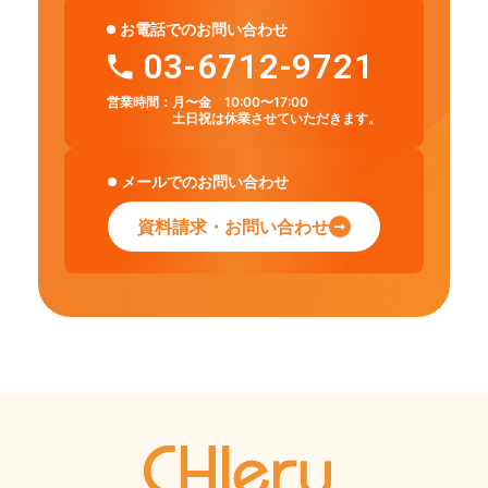
お電話でのお問い合わせ
03-6712-9721
営業時間：
月〜金 10:00〜17:00
土日祝は休業させていただきます。
メールでのお問い合わせ
資料請求・お問い合わせ