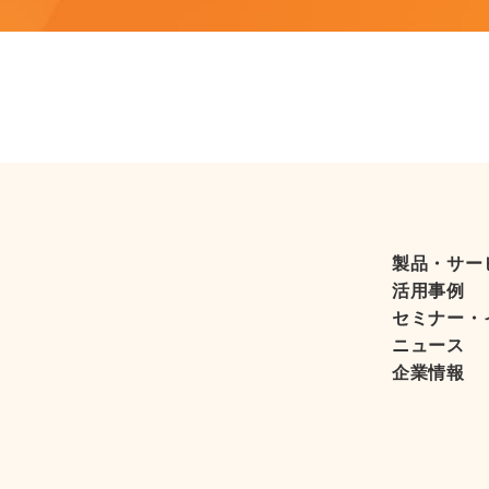
製品・サー
活用事例
セミナー・
ニュース
企業情報