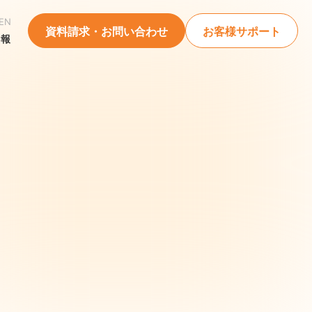
EN
資料請求・お問い合わせ
お客様サポート
情報