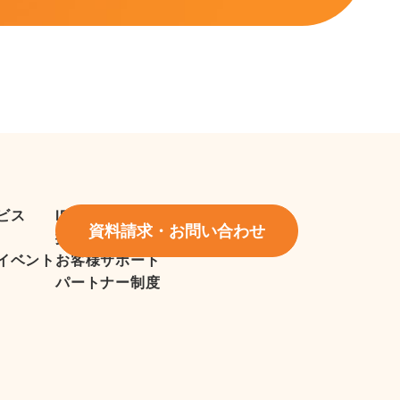
ビス
IR情報
資料請求・お問い合わせ
採用情報
イベント
お客様サポート
パートナー制度