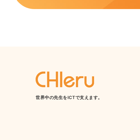
世界中の先生をICTで支えます。