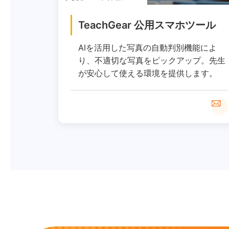
TeachGear 公用スマホツール
AIを活用した写真の自動判別機能によ
り、不適切な写真をピックアップ。先生
が安心して使える環境を提供します。