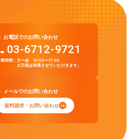
お電話でのお問い合わせ
03-6712-9721
営業時間：
月〜金 10:00〜17:00
土日祝は休業させていただきます。
メールでのお問い合わせ
資料請求・お問い合わせ