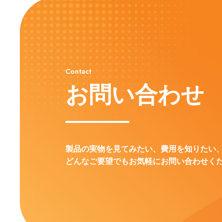
Contact
お問い合わせ
製品の実物を見てみたい、費用を知りたい
どんなご要望でもお気軽にお問い合わせく