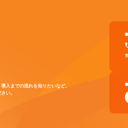
、導入までの流れを知りたいなど、
ださい。