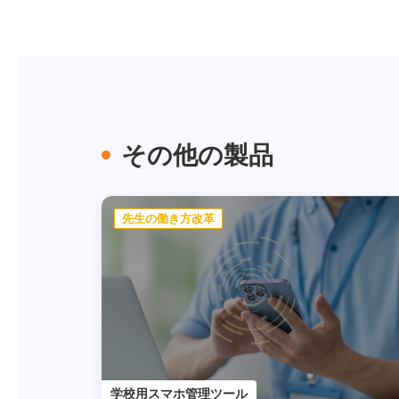
その他の製品
先生の働き方改革
学校用スマホ管理ツール