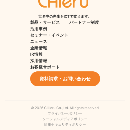
世界中の先生をICTで支えます。
製品・サービス
パートナー制度
活用事例
セミナー・イベント
ニュース
企業情報
IR情報
採用情報
お客様サポート
資料請求・お問い合わせ
© 2026 CHIeru Co.,Ltd. All rights reserved.
プライバシーポリシー
ソーシャルメディアポリシー
情報セキュリティポリシー