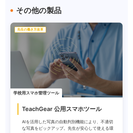
その他の製品
先生の働き方改革
学校用スマホ管理ツール
TeachGear 公用スマホツール
AIを活用した写真の自動判別機能により、不適切
な写真をピックアップ。先生が安心して使える環