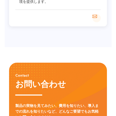
境を提供します。
Contact
お問い合わせ
製品の実物を見てみたい、費用を知りたい、導入ま
での流れを知りたいなど、
どんなご要望でもお気軽