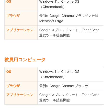
OS
Windows 11、Chrome OS
（Chromebook）
ブラウザ
最新のGoogle Chrome ブラウザまたは
Microsoft Edge
アプリケーション
Google スプレッドシート、TeachGear
週案ツール拡張機能
教員用コンピュータ
OS
Windows 11、Chrome OS
（Chromebook）
ブラウザ
最新のGoogle Chrome ブラウザ
アプリケーション
Google スプレッドシート、TeachGear
週案ツール拡張機能