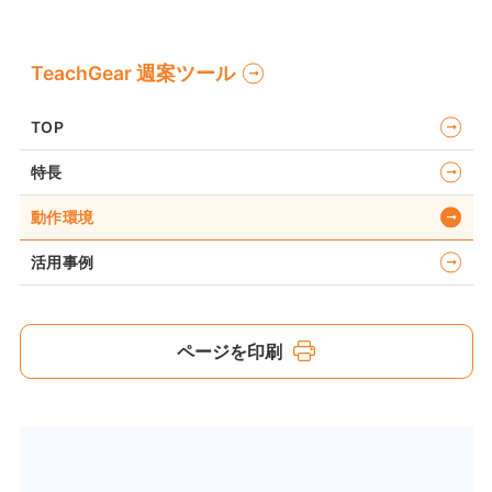
TeachGear 週案ツール
TOP
特長
動作環境
活用事例
ページを印刷