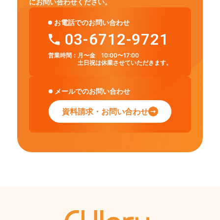
にお問い合わせください。
お電話でのお問い合わせ
03-6712-9721
営業時間：
月〜金 10:00〜17:00
土日祝は休業させていただきます。
メールでのお問い合わせ
資料請求・お問い合わせ