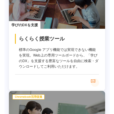
学びのDXを支援
らくらく授業ツール
標準のGoogle アプリ機能では実現できない機能
を実現。Web上の専用ツールボードから、「学び
のDX」を支援する豊富なツールを自由に検索・ダ
ウンロードしてご利用いただけます。
Chromebook活用促進