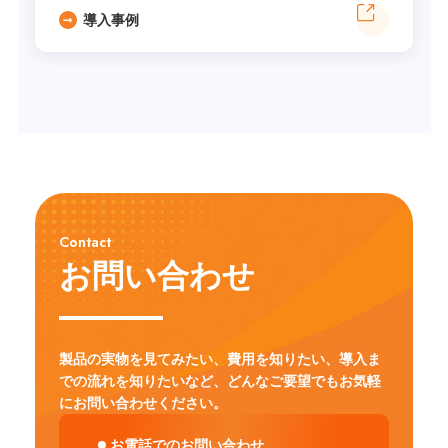
導入事例
Contact
お問い合わせ
製品の実物を見てみたい、費用を知りたい、導入ま
での流れを知りたいなど、
どんなご要望でもお気軽
にお問い合わせください。
お電話でのお問い合わせ