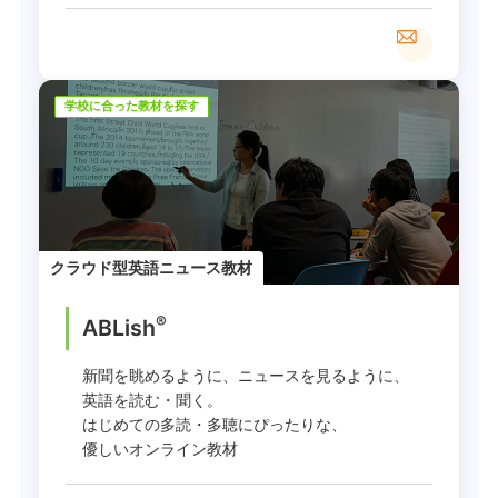
学校に合った教材を探す
クラウド型英語ニュース教材
®
ABLish
新聞を眺めるように、ニュースを見るように、
英語を読む・聞く。
はじめての多読・多聴にぴったりな、
優しいオンライン教材