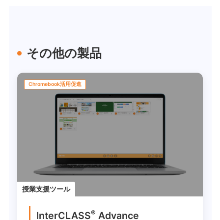
その他の製品
Chromebook活用促進
授業支援ツール
®
InterCLASS
Advance