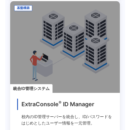
基盤構築
統合ID管理システム
®
ExtraConsole
ID Manager
校内のID管理サーバーを統合し、ID/パスワードを
はじめとしたユーザー情報を一元管理。