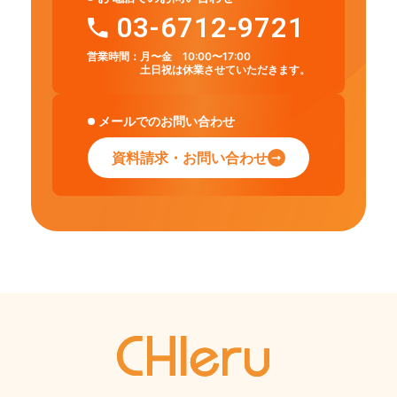
03-6712-9721
営業時間：
月〜金 10:00〜17:00
土日祝は休業させていただきます。
メールでのお問い合わせ
資料請求・お問い合わせ