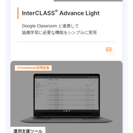
®
InterCLASS
︎ Advance Light
Google Classroom と連携して
協働学習に必要な機能をシンプルに実現
Chromebook活用促進
運用支援ツール