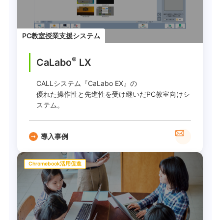
PC教室授業支援システム
®
CaLabo
LX
CALLシステム『CaLabo EX』の
優れた操作性と先進性を受け継いだPC教室向けシ
ステム。
導入事例
Chromebook活用促進