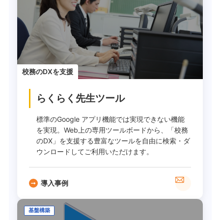
校務のDXを支援
らくらく先生ツール
標準のGoogle アプリ機能では実現できない機能
を実現。Web上の専用ツールボードから、「校務
のDX」を支援する豊富なツールを自由に検索・ダ
ウンロードしてご利用いただけます。
導入事例
基盤構築