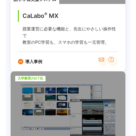
®
CaLabo
MX
授業運営に必要な機能と、先生にやさしい操作性
で
教室のPC学習も、スマホの学習も一元管理。
導入事例
大学教育のICT化