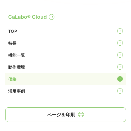
CaLabo®︎ Cloud
TOP
特長
機能一覧
動作環境
価格
活用事例
ページを印刷