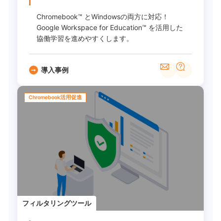
Chromebook™ とWindowsの両方に対応！
Google Workspace for Education™ を活用した
協働学習を進めやすくします。
導入事例
Chromebook活用促進
フィルタリングツール