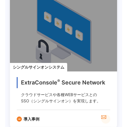
シングルサインオンシステム
®
ExtraConsole
Secure Network
クラウドサービスや各種WEBサービスとの
SSO（シングルサインオン）を実現します。
導入事例