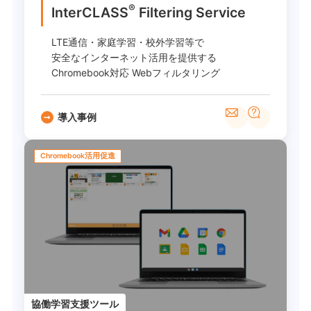
®
InterCLASS
︎ Filtering Service
LTE通信・家庭学習・校外学習等で
安全なインターネット活用を提供する
Chromebook対応 Webフィルタリング
導入事例
Chromebook活用促進
協働学習支援ツール