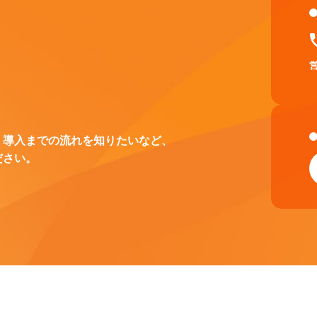
、導入までの流れを知りたいなど、
ださい。