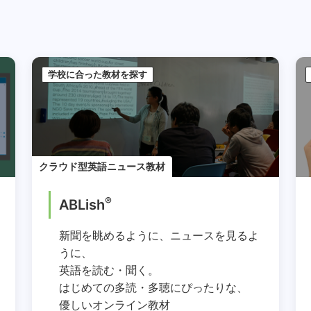
学校に合った教材を探す
クラウド型英語ニュース教材
®
ABLish
新聞を眺めるように、ニュースを見るよ
うに、
英語を読む・聞く。
はじめての多読・多聴にぴったりな、
優しいオンライン教材