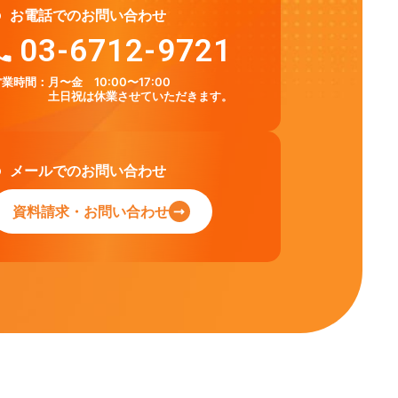
お電話でのお問い合わせ
03-6712-9721
営業時間：
月〜金 10:00〜17:00
土日祝は休業させていただきます。
メールでのお問い合わせ
資料請求・お問い合わせ