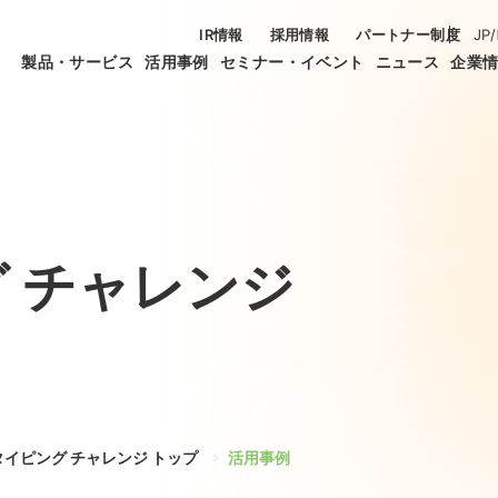
IR情報
採用情報
パートナー制度
JP
/
製品・サービス
活用事例
セミナー・イベント
ニュース
企業
 チャレンジ
タイピング チャレンジ トップ
活用事例