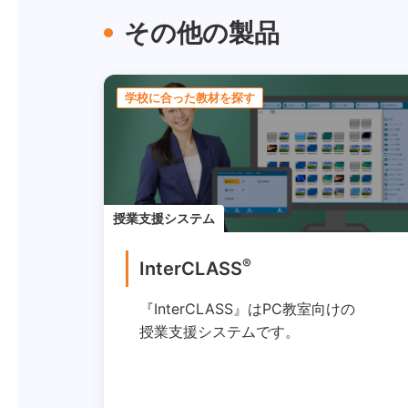
その他の製品
学校に合った教材を探す
授業支援システム
®
InterCLASS
『InterCLASS』はPC教室向けの
授業支援システムです。