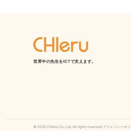
世界中の先生をICTで支えます。
© 2026 CHIeru Co.,Ltd. All rights reserved.
プライバシーポリ