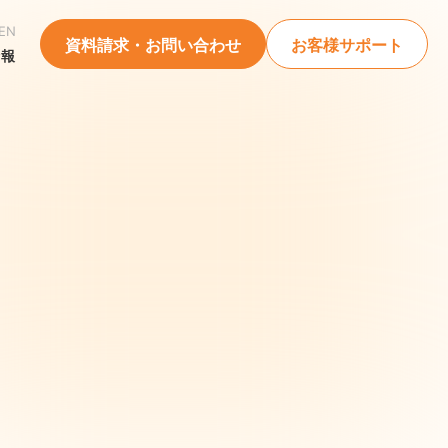
EN
資料請求・お問い合わせ
お客様サポート
情報