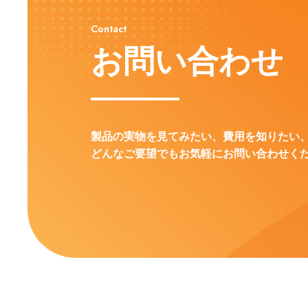
Contact
お問い合わせ
製品の実物を見てみたい、費用を知りたい
どんなご要望でもお気軽にお問い合わせく