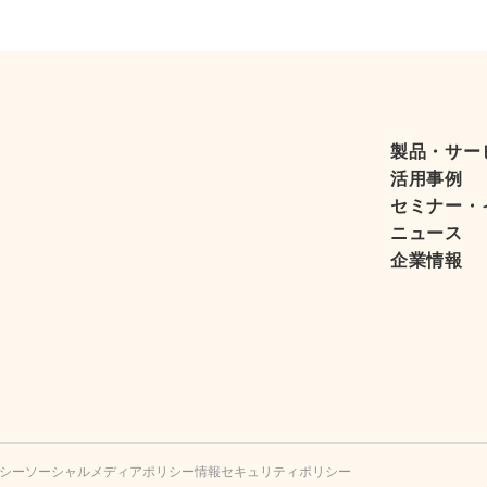
製品・サー
活用事例
セミナー・
ニュース
企業情報
シー
ソーシャルメディアポリシー
情報セキュリティポリシー