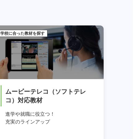
学校に合った教材を探す
ムービーテレコ（ソフトテレ
コ）対応教材
進学や就職に役立つ！
充実のラインアップ