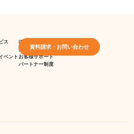
ビス
IR情報
資料請求・お問い合わせ
採用情報
イベント
お客様サポート
パートナー制度