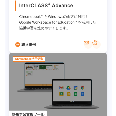
®
InterCLASS
Advance
Chromebook™ とWindowsの両方に対応！
Google Workspace for Education™ を活用した
協働学習を進めやすくします。
導入事例
Chromebook活用促進
協働学習支援ツール