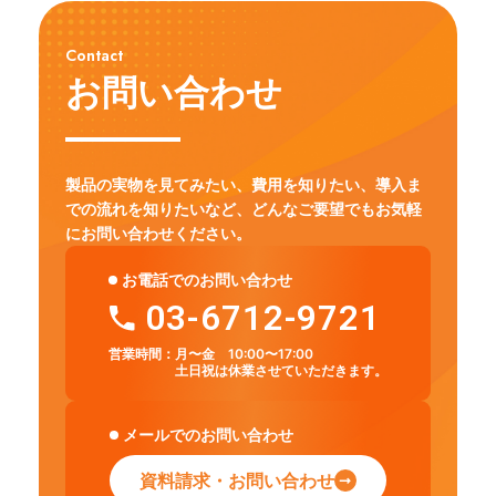
Contact
お問い合わせ
製品の実物を見てみたい、費用を知りたい、導入ま
での流れを知りたいなど、
どんなご要望でもお気軽
にお問い合わせください。
お電話でのお問い合わせ
03-6712-9721
営業時間：
月〜金 10:00〜17:00
土日祝は休業させていただきます。
メールでのお問い合わせ
資料請求・お問い合わせ