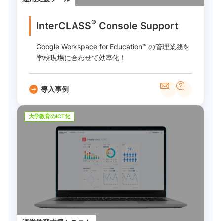
®
InterCLASS
︎ Console Support
Google Workspace for Education™ の管理業務を
学校現場に合わせて効率化！
導入事例
大学教育のICT化