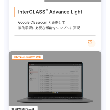
®
InterCLASS
︎ Advance Light
Google Classroom と連携して
協働学習に必要な機能をシンプルに実現
Chromebook活用促進
運用支援ツール