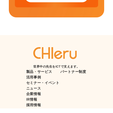
世界中の先生をICTで支えます。
製品・サービス
パートナー制度
活用事例
セミナー・イベント
ニュース
企業情報
IR情報
採用情報
お客様サポート