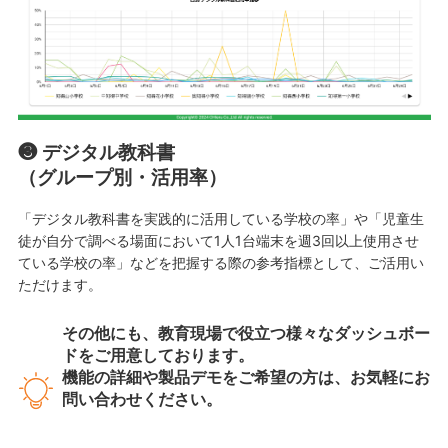
❸ デジタル教科書
（グループ別・活用率）
「デジタル教科書を実践的に活用している学校の率」や「児童生
徒が自分で調べる場面において1人1台端末を週3回以上使用させ
ている学校の率」などを把握する際の参考指標として、ご活用い
ただけます。
その他にも、教育現場で役立つ様々なダッシュボー
ドをご用意しております。
機能の詳細や製品デモをご希望の方は、お気軽にお
問い合わせください。