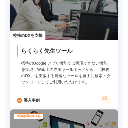
校務のDXを支援
らくらく先生ツール
標準のGoogle アプリ機能では実現できない機能
を実現。Web上の専用ツールボードから、「校務
のDX」を支援する豊富なツールを自由に検索・ダ
ウンロードしてご利用いただけます。
導入事例
大学教育のICT化