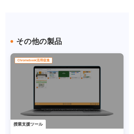
その他の製品
Chromebook活用促進
授業支援ツール