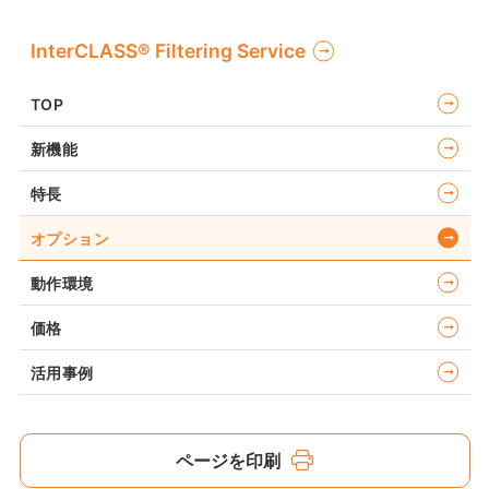
InterCLASS®︎ Filtering Service
TOP
新機能
特長
オプション
動作環境
価格
活用事例
ページを印刷