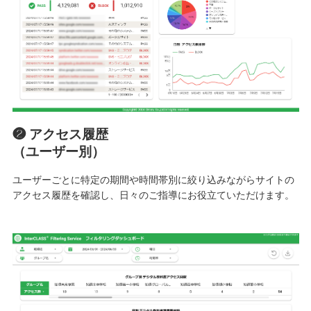
❷ アクセス履歴
（ユーザー別）
ユーザーごとに特定の期間や時間帯別に絞り込みながらサイトの
アクセス履歴を確認し、日々のご指導にお役立ていただけます。