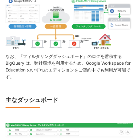
なお、『フィルタリングダッシュボード』のログを蓄積する
BigQuery は、弊社環境を利用するため、Google Workspace for
Education のいずれのエディションをご契約中でも利用が可能で
す。
主なダッシュボード