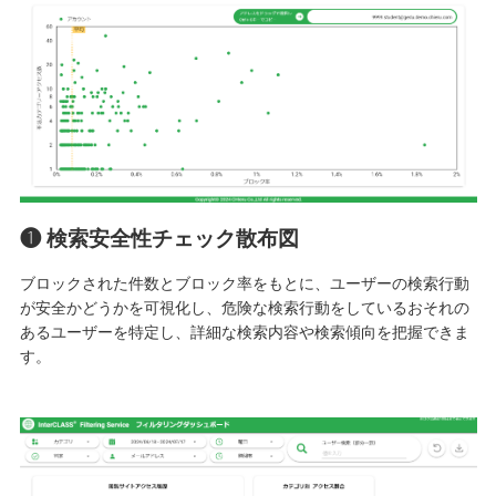
❶ 検索安全性チェック散布図
ブロックされた件数とブロック率をもとに、ユーザーの検索行動
が安全かどうかを可視化し、危険な検索行動をしているおそれの
あるユーザーを特定し、詳細な検索内容や検索傾向を把握できま
す。