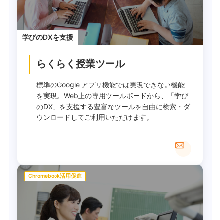
学びのDXを支援
らくらく授業ツール
標準のGoogle アプリ機能では実現できない機能
を実現。Web上の専用ツールボードから、「学び
のDX」を支援する豊富なツールを自由に検索・ダ
ウンロードしてご利用いただけます。
Chromebook活用促進