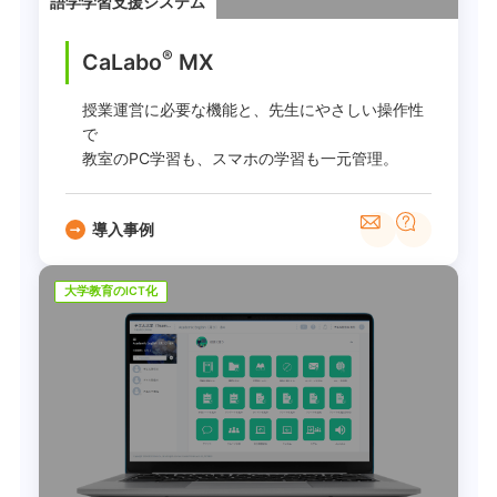
語学学習支援システム
®
CaLabo
MX
授業運営に必要な機能と、先生にやさしい操作性
で
教室のPC学習も、スマホの学習も一元管理。
導入事例
大学教育のICT化