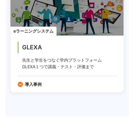
eラーニングシステム
GLEXA
先生と学生をつなぐ学内プラットフォーム
GLEXA１つで講義・テスト・評価まで
導入事例