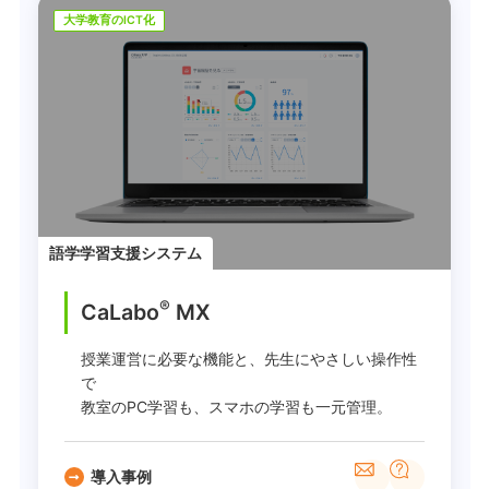
大学教育のICT化
語学学習支援システム
®
CaLabo
MX
授業運営に必要な機能と、先生にやさしい操作性
で
教室のPC学習も、スマホの学習も一元管理。
導入事例