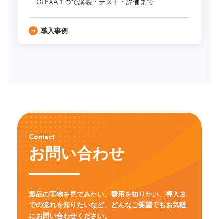
GLEXA１つで講義・テスト・評価まで
導入事例
Contact
お問い合わせ
製品の実物を見てみたい、費用を知りたい、導入ま
での流れを知りたいなど、
どんなご要望でもお気軽
にお問い合わせください。