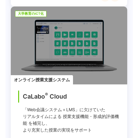
大学教育のICT化
オンライン授業支援システム
®
CaLabo
︎ Cloud
「Web会議システム＋LMS」に欠けていた
リアルタイムによる 授業支援機能・形成的評価機
能 を補完し、
より充実した授業の実現をサポート