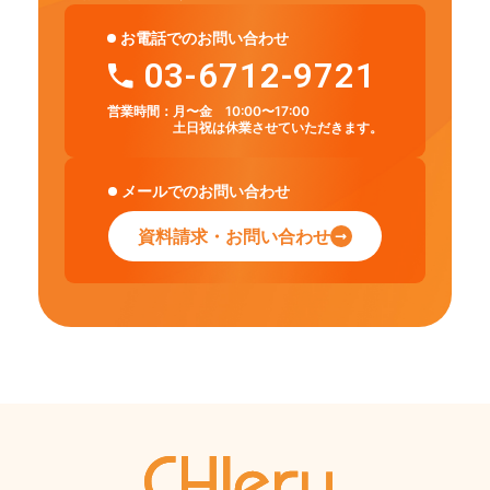
お電話でのお問い合わせ
03-6712-9721
営業時間：
月〜金 10:00〜17:00
土日祝は休業させていただきます。
メールでのお問い合わせ
資料請求・お問い合わせ