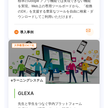
標準のGoogle アプリ機能では実現できない機能
を実現。Web上の専用ツールボードから、「校務
のDX」を支援する豊富なツールを自由に検索・ダ
ウンロードしてご利用いただけます。
導入事例
大学教育のICT化
eラーニングシステム
GLEXA
先生と学生をつなぐ学内プラットフォーム