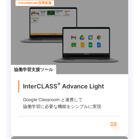
Chromebook活用促進
協働学習支援ツール
®
InterCLASS
︎ Advance Light
Google Classroom と連携して
協働学習に必要な機能をシンプルに実現