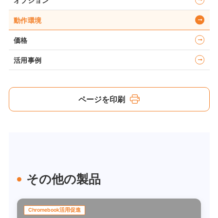
オプション
動作環境
価格
活用事例
ページを印刷
その他の製品
Chromebook活用促進