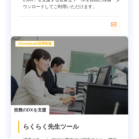
ウンロードしてご利用いただけます。
Chromebook活用促進
校務のDXを支援
らくらく先生ツール