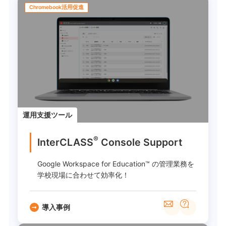
Chromebook活用促進
運用支援ツール
®
InterCLASS
︎ Console Support
Google Workspace for Education™ の管理業務を
学校現場に合わせて効率化！
導入事例