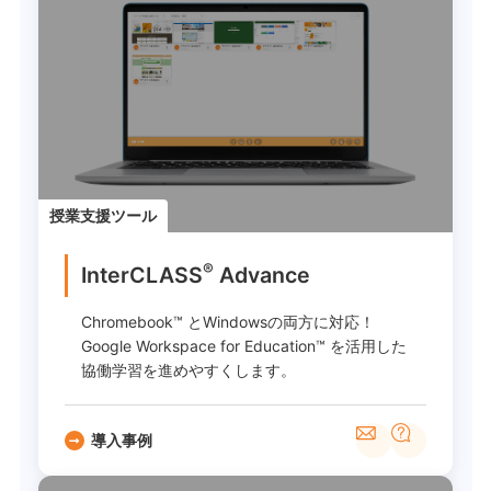
授業支援ツール
®
InterCLASS
Advance
Chromebook™ とWindowsの両方に対応！
Google Workspace for Education™ を活用した
協働学習を進めやすくします。
導入事例