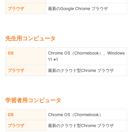
ブラウザ
最新のGoogle Chrome ブラウザ
先生用コンピュータ
OS
Chrome OS（Chormebook）、Windows
11 ※1
ブラウザ
最新のクラウド型Chrome ブラウザ
学習者用コンピュータ
OS
Chrome OS（Chormebook）
ブラウザ
最新のクラウド型Chrome ブラウザ