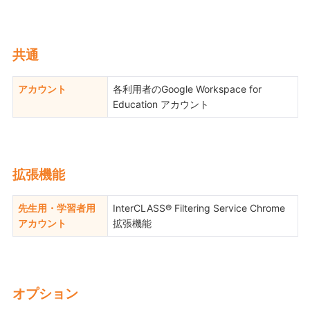
共通
アカウント
各利用者のGoogle Workspace for
Education アカウント
拡張機能
先生用・学習者用
InterCLASS® Filtering Service Chrome
アカウント
拡張機能
オプション