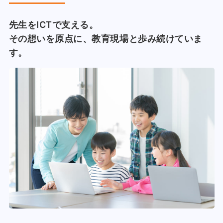
先生をICTで支える。
その想いを原点に、教育現場と歩み続けていま
す。