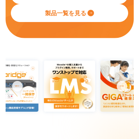
製品一覧を見る