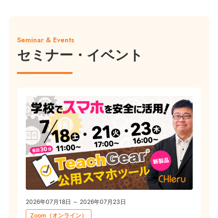
Seminar & Events
セミナー・イベント
2026年07月18日 ～ 2026年07月23日
Zoom（オンライン）