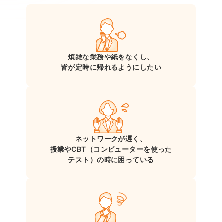
煩雑な業務や紙をなくし、
皆が定時に
帰れるようにしたい
ネットワークが遅く、
授業やCBT
（コンピューターを使った
テスト）の時に困っている