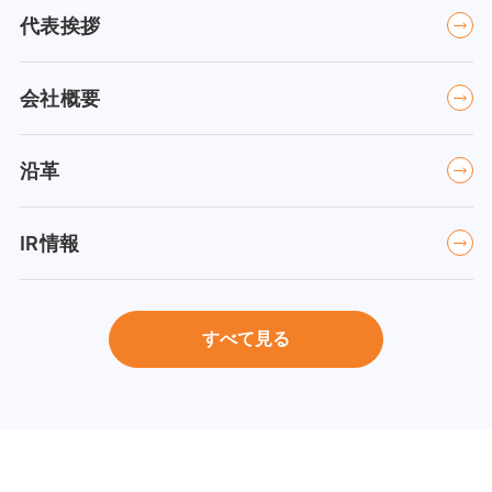
代表挨拶
会社概要
沿革
IR情報
すべて見る