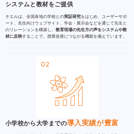
システムと教材をご提供
チエルは、全国各地の学校との
実証研究
をはじめ、ユーザーサポ
ート、先生向けウェブサイト、学会・展示会などを通じて先生と
のリレーションを構築し、
教育現場の先生方の声をシステムや教
材に反映
することで、授業改善につながる機能を備えています。
02
導入実績が豊富
小学校から大学までの