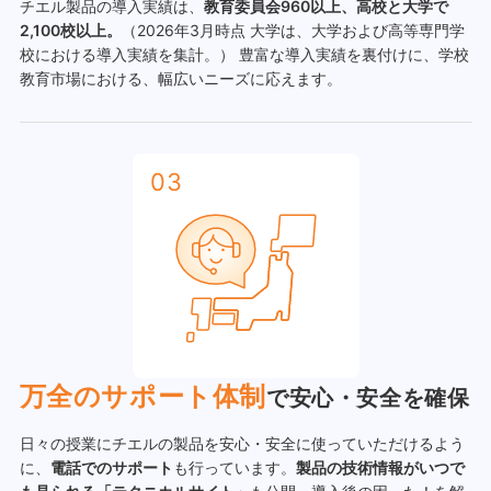
チエル製品の導入実績は、
教育委員会960以上、高校と大学で
2,100校以上。
（2026年3月時点 大学は、大学および高等専門学
校における導入実績を集計。） 豊富な導入実績を裏付けに、学校
教育市場における、幅広いニーズに応えます。
03
万全のサポート体制
で
安心・安全を確保
日々の授業にチエルの製品を安心・安全に使っていただけるよう
に、
電話でのサポート
も行っています。
製品の技術情報がいつで