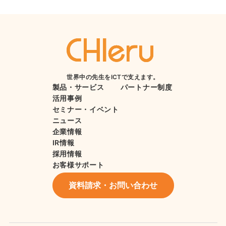
世界中の先生をICTで支えます。
製品・サービス
パートナー制度
活用事例
セミナー・イベント
ニュース
企業情報
IR情報
採用情報
お客様サポート
資料請求・お問い合わせ