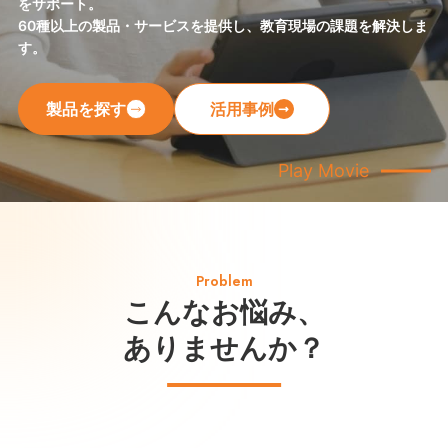
をサポート。
60種以上の製品・サービスを提供し、教育現場の課題を解決しま
す。
製品を探す
活用事例
Play Movie
Problem
こんなお悩み、
ありませんか？