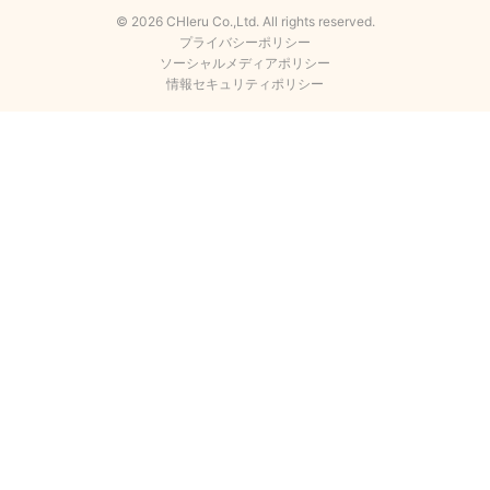
© 2026 CHIeru Co.,Ltd. All rights reserved.
プライバシーポリシー
ソーシャルメディアポリシー
情報セキュリティポリシー