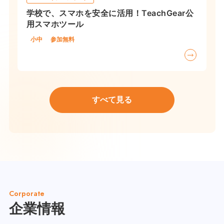
学校で、スマホを安全に活用！TeachGear公
用スマホツール
小中
参加無料
すべて見る
Corporate
企業情報