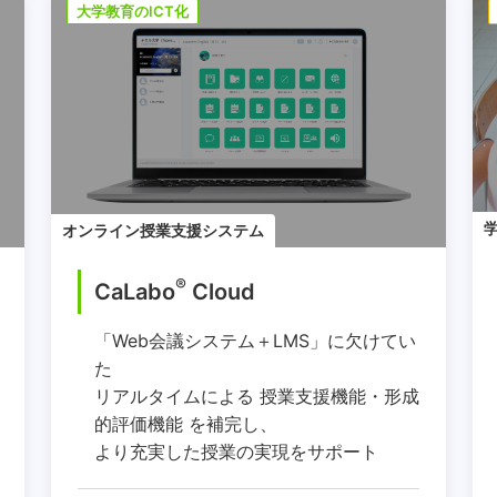
大学教育のICT化
オンライン授業支援システム
®
CaLabo
︎ Cloud
「Web会議システム＋LMS」に欠けてい
た
リアルタイムによる 授業支援機能・形成
的評価機能 を補完し、
より充実した授業の実現をサポート