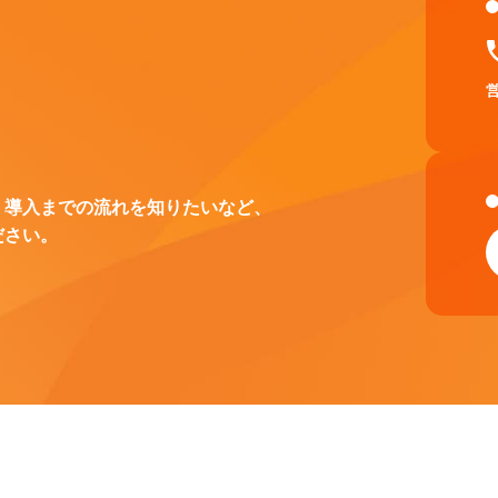
、導入までの流れを知りたいなど、
ださい。