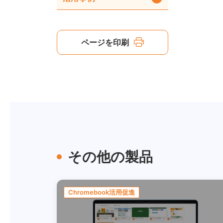
ページを印刷
その他の製品
Chromebook活用促進