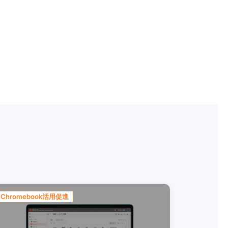
Chromebook活用促進