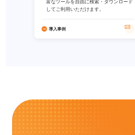
富なツールを自由に検索・ダウンロード
してご利用いただけます。
導入事例