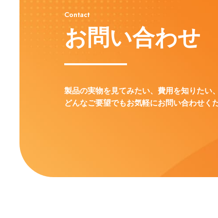
Contact
お問い合わせ
製品の実物を見てみたい、費用を知りたい
どんなご要望でもお気軽にお問い合わせく