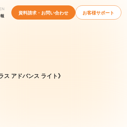
EN
資料請求・お問い合わせ
お客様サポート
情報
ラス アドバンス ライト》