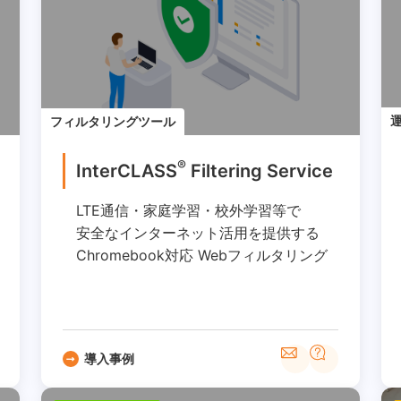
フィルタリングツール
®
InterCLASS
︎ Filtering Service
LTE通信・家庭学習・校外学習等で
安全なインターネット活用を提供する
Chromebook対応 Webフィルタリング
導入事例