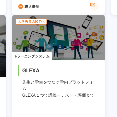
導入事例
大学教育のICT化
eラーニングシステム
GLEXA
先生と学生をつなぐ学内プラットフォー
ム
GLEXA１つで講義・テスト・評価まで