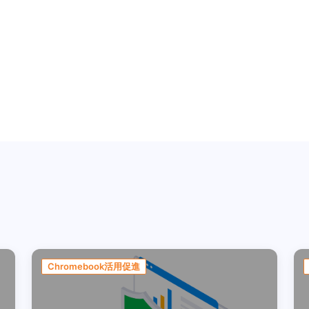
Chromebook活用促進