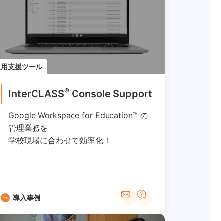
運用支援ツール
®
InterCLASS
︎ Console Support
Google Workspace for Education™ の
管理業務を
学校現場に合わせて効率化！
導入事例