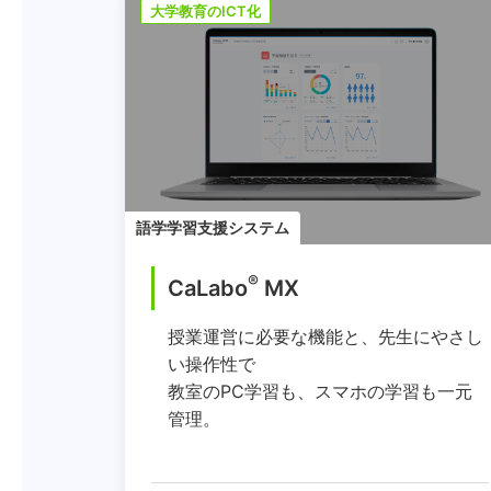
大学教育のICT化
語学学習支援システム
®
CaLabo
MX
授業運営に必要な機能と、先生にやさし
い操作性で
教室のPC学習も、スマホの学習も一元
管理。