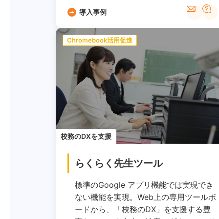
導入事例
Chromebook活用促進
校務のDXを支援
らくらく先生ツール
標準のGoogle アプリ機能では実現でき
ない機能を実現。Web上の専用ツールボ
ードから、「校務のDX」を支援する豊