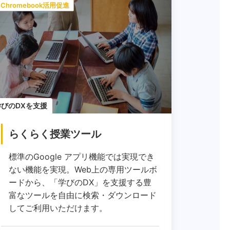
Chromebook活用促進
学びのDXを支援
らくらく授業ツール
標準のGoogle アプリ機能では実現でき
ない機能を実現。Web上の専用ツールボ
ードから、「学びのDX」を支援する豊
富なツールを自由に検索・ダウンロード
してご利用いただけます。