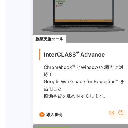
授業支援ツール
®
InterCLASS
Advance
Chromebook™ とWindowsの両方に対
応！
Google Workspace for Education™ を
活用した
協働学習を進めやすくします。
導入事例