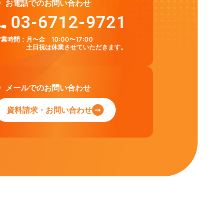
お電話でのお問い合わせ
03-6712-9721
営業時間：
月〜金 10:00〜17:00
土日祝は休業させていただきます。
メールでのお問い合わせ
資料請求・お問い合わせ