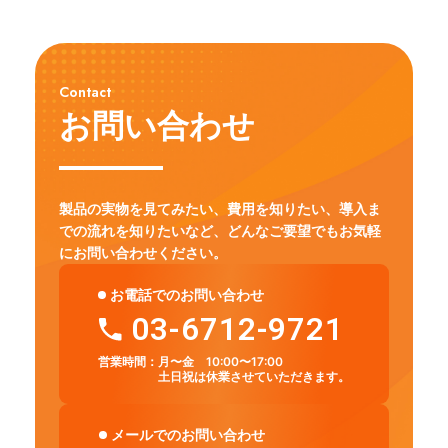
Contact
お問い合わせ
製品の実物を見てみたい、費用を知りたい、導入ま
での流れを知りたいなど、
どんなご要望でもお気軽
にお問い合わせください。
お電話でのお問い合わせ
03-6712-9721
営業時間：
月〜金 10:00〜17:00
土日祝は休業させていただきます。
メールでのお問い合わせ