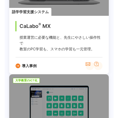
語学学習支援システム
®
CaLabo
MX
授業運営に必要な機能と、先生にやさしい操作性
で
教室のPC学習も、スマホの学習も一元管理。
導入事例
大学教育のICT化