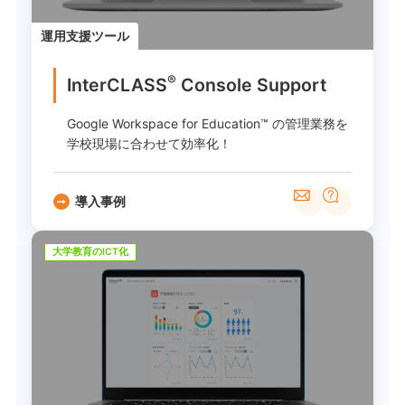
運用支援ツール
®
InterCLASS
︎ Console Support
Google Workspace for Education™ の管理業務を
学校現場に合わせて効率化！
導入事例
大学教育のICT化