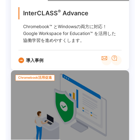
®
InterCLASS
Advance
Chromebook™ とWindowsの両方に対応！
Google Workspace for Education™ を活用した
協働学習を進めやすくします。
導入事例
Chromebook活用促進