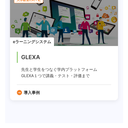
大学教育のICT化
eラーニングシステム
GLEXA
先生と学生をつなぐ学内プラットフォーム
GLEXA１つで講義・テスト・評価まで
導入事例