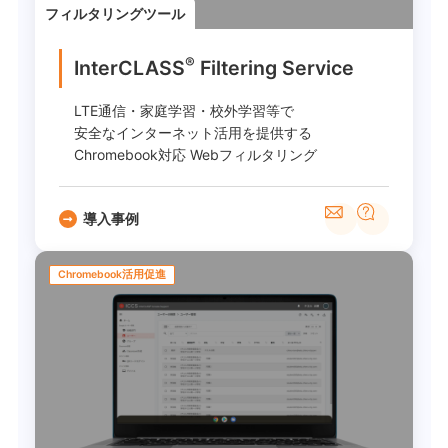
フィルタリングツール
®
InterCLASS
︎ Filtering Service
LTE通信・家庭学習・校外学習等で
安全なインターネット活用を提供する
Chromebook対応 Webフィルタリング
導入事例
Chromebook活用促進