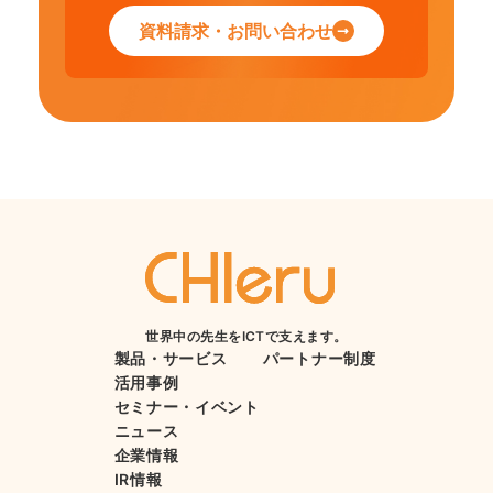
資料請求・お問い合わせ
世界中の先生をICTで支えます。
製品・サービス
パートナー制度
活用事例
セミナー・イベント
ニュース
企業情報
IR情報