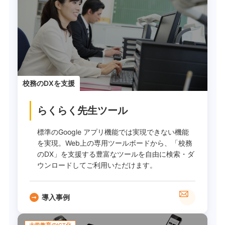
校務のDXを支援
らくらく先生ツール
標準のGoogle アプリ機能では実現できない機能
を実現。Web上の専用ツールボードから、「校務
のDX」を支援する豊富なツールを自由に検索・ダ
ウンロードしてご利用いただけます。
導入事例