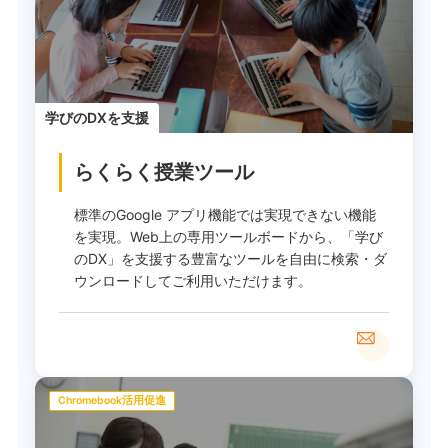
学びのDXを支援
らくらく授業ツール
標準のGoogle アプリ機能では実現できない機能
を実現。Web上の専用ツールボードから、「学び
のDX」を支援する豊富なツールを自由に検索・ダ
ウンロードしてご利用いただけます。
Chromebook活用促進