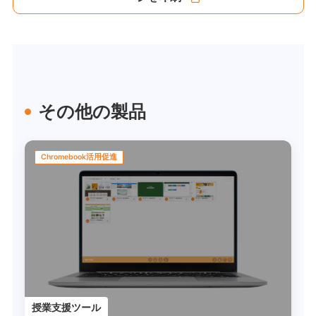
その他の製品
Chromebook活用促進
授業支援ツール