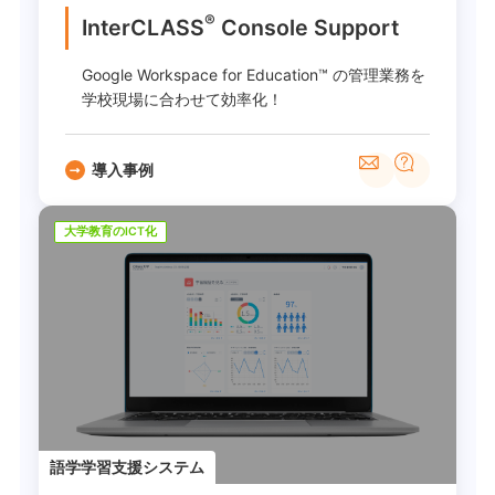
®
InterCLASS
︎ Console Support
Google Workspace for Education™ の管理業務を
学校現場に合わせて効率化！
導入事例
大学教育のICT化
語学学習支援システム