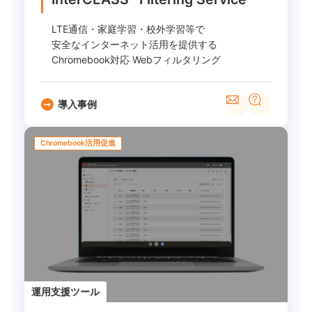
LTE通信・家庭学習・校外学習等で
安全なインターネット活用を提供する
Chromebook対応 Webフィルタリング
導入事例
Chromebook活用促進
運用支援ツール