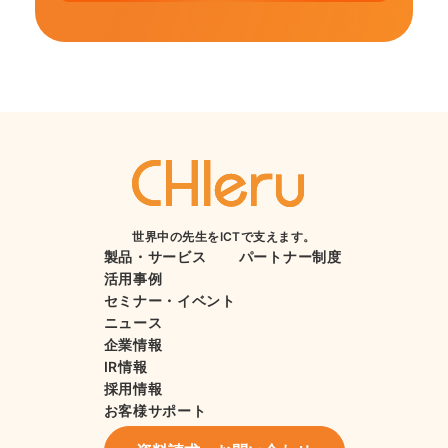
世界中の先生をICTで支えます。
製品・サービス
パートナー制度
活用事例
セミナー・イベント
ニュース
企業情報
IR情報
採用情報
お客様サポート