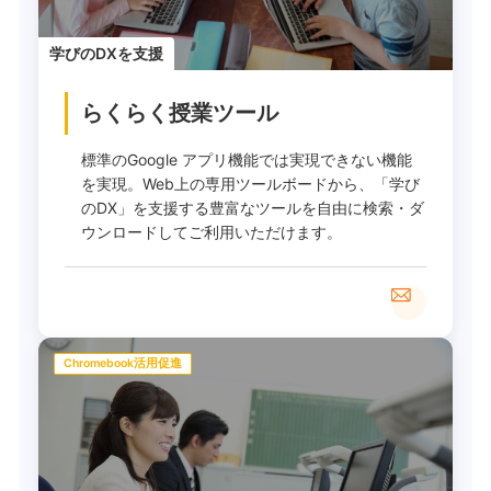
学びのDXを支援
らくらく授業ツール
標準のGoogle アプリ機能では実現できない機能
を実現。Web上の専用ツールボードから、「学び
のDX」を支援する豊富なツールを自由に検索・ダ
ウンロードしてご利用いただけます。
Chromebook活用促進