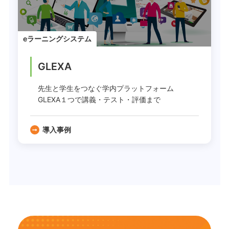
eラーニングシステム
GLEXA
先生と学生をつなぐ学内プラットフォーム
GLEXA１つで講義・テスト・評価まで
導入事例