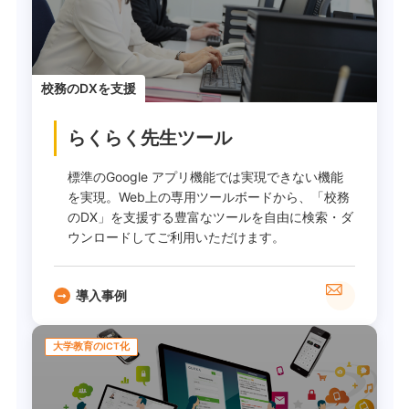
校務のDXを支援
らくらく先生ツール
標準のGoogle アプリ機能では実現できない機能
を実現。Web上の専用ツールボードから、「校務
のDX」を支援する豊富なツールを自由に検索・ダ
ウンロードしてご利用いただけます。
導入事例
大学教育のICT化