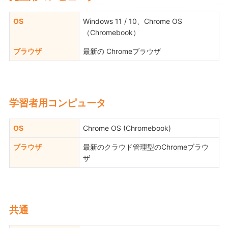
OS
Windows 11 / 10、Chrome OS
（Chromebook）
ブラウザ
最新の Chromeブラウザ
学習者用コンピュータ
OS
Chrome OS (Chromebook)
ブラウザ
最新のクラウド管理型のChromeブラウ
ザ
共通