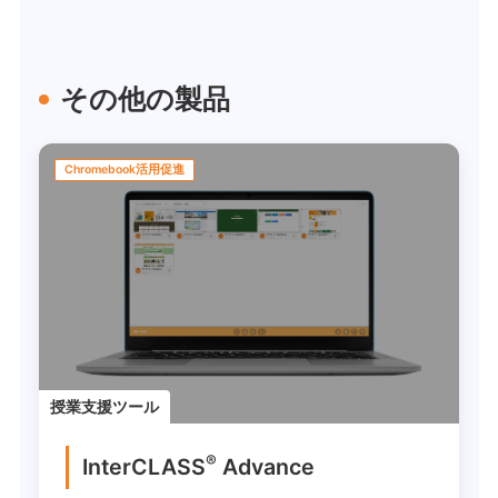
その他の製品
Chromebook活用促進
授業支援ツール
®
InterCLASS
Advance