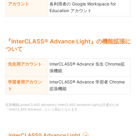
アカウント
各利用者の Google Workspace for
Education アカウント
『InterCLASS® Advance Light』の機能拡張に
ついて
先生用アカウント
InterCLASS® Advance 先生 Chrome拡
張機能
学習者用アカウン
InterCLASS® Advance 学習者 Chrome
ト
拡張機能
拡張機能はInterCLASS AdvanceとInterCLASS Advance Lightは共通のため
「InterCLASS Advance」という表記となります。
InterCLASS®︎ Advance Light