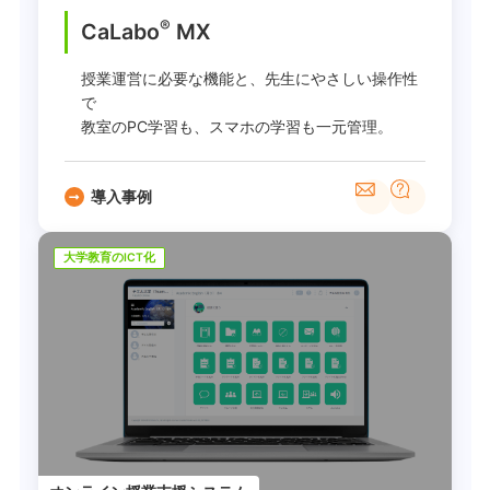
®
CaLabo
MX
授業運営に必要な機能と、先生にやさしい操作性
で
教室のPC学習も、スマホの学習も一元管理。
導入事例
大学教育のICT化