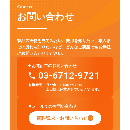
Contact
お問い合わせ
製品の実物を見てみたい、費用を知りたい、導入ま
での流れを知りたいなど、
どんなご要望でもお気軽
にお問い合わせください。
お電話でのお問い合わせ
03-6712-9721
営業時間：
月〜金 10:00〜17:00
土日祝は休業させていただきます。
メールでのお問い合わせ
資料請求・お問い合わせ