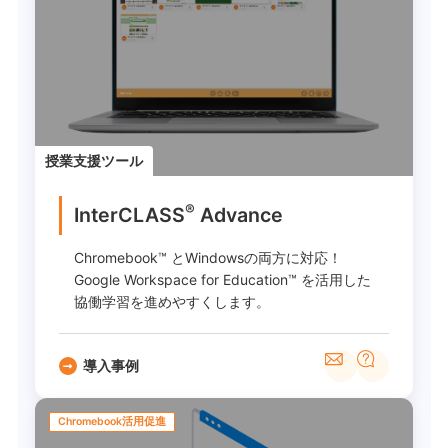
授業支援ツール
®
InterCLASS
Advance
Chromebook™ とWindowsの両方に対応！
Google Workspace for Education™ を活用した
協働学習を進めやすくします。
導入事例
Chromebook活用促進