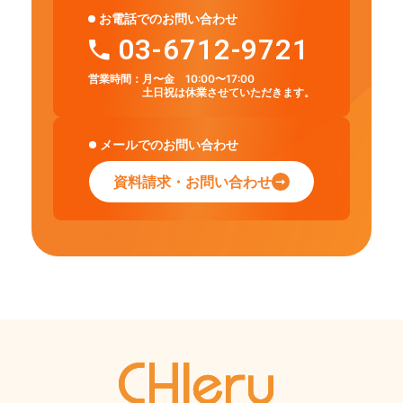
お電話でのお問い合わせ
03-6712-9721
営業時間：
月〜金 10:00〜17:00
土日祝は休業させていただきます。
メールでのお問い合わせ
資料請求・お問い合わせ