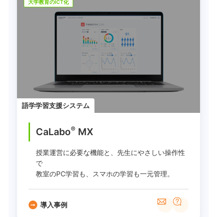
大学教育のICT化
語学学習支援システム
®
CaLabo
MX
授業運営に必要な機能と、先生にやさしい操作性
で
教室のPC学習も、スマホの学習も一元管理。
導入事例