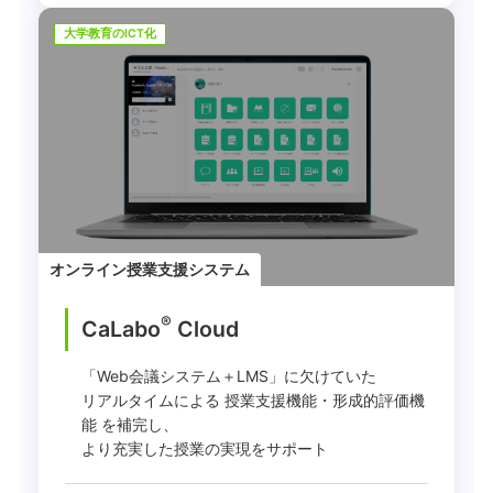
大学教育のICT化
オンライン授業支援システム
®
CaLabo
︎ Cloud
「Web会議システム＋LMS」に欠けていた
リアルタイムによる 授業支援機能・形成的評価機
能 を補完し、
より充実した授業の実現をサポート