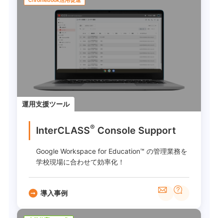
Chromebook活用促進
運用支援ツール
®
InterCLASS
︎ Console Support
Google Workspace for Education™ の管理業務を
学校現場に合わせて効率化！
導入事例