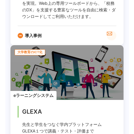
を実現。Web上の専用ツールボードから、「校務
のDX」を支援する豊富なツールを自由に検索・ダ
ウンロードしてご利用いただけます。
導入事例
大学教育のICT化
eラーニングシステム
GLEXA
先生と学生をつなぐ学内プラットフォーム
GLEXA１つで講義・テスト・評価まで