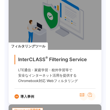
フィルタリングツール
®
InterCLASS
︎ Filtering Service
LTE通信・家庭学習・校外学習等で
安全なインターネット活用を提供する
Chromebook対応 Webフィルタリング
導入事例