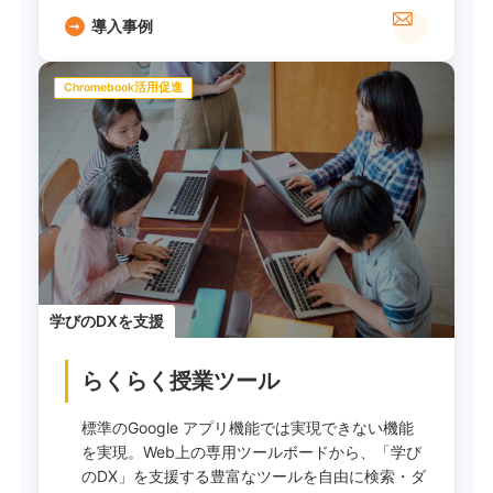
導入事例
Chromebook活用促進
学びのDXを支援
らくらく授業ツール
標準のGoogle アプリ機能では実現できない機能
を実現。Web上の専用ツールボードから、「学び
のDX」を支援する豊富なツールを自由に検索・ダ