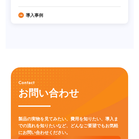
導入事例
Contact
お問い合わせ
製品の実物を見てみたい、費用を知りたい、導入ま
での流れを知りたいなど、
どんなご要望でもお気軽
にお問い合わせください。