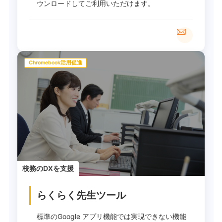
ウンロードしてご利用いただけます。
Chromebook活用促進
校務のDXを支援
らくらく先生ツール
標準のGoogle アプリ機能では実現できない機能