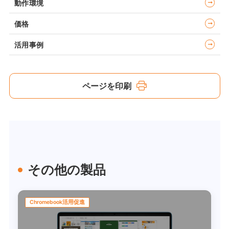
動作環境
価格
活用事例
ページを印刷
その他の製品
Chromebook活用促進