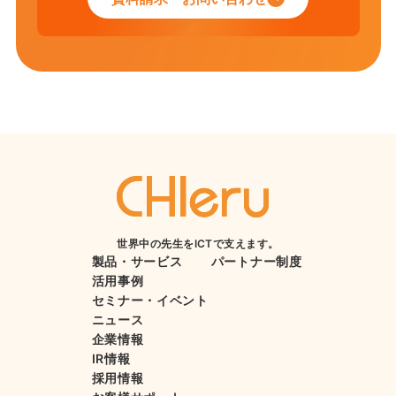
世界中の先生をICTで支えます。
製品・サービス
パートナー制度
活用事例
セミナー・イベント
ニュース
企業情報
IR情報
採用情報