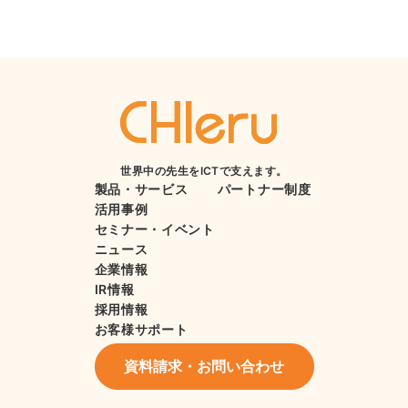
世界中の先生をICTで支えます。
製品・サービス
パートナー制度
活用事例
セミナー・イベント
ニュース
企業情報
IR情報
採用情報
お客様サポート
資料請求・お問い合わせ