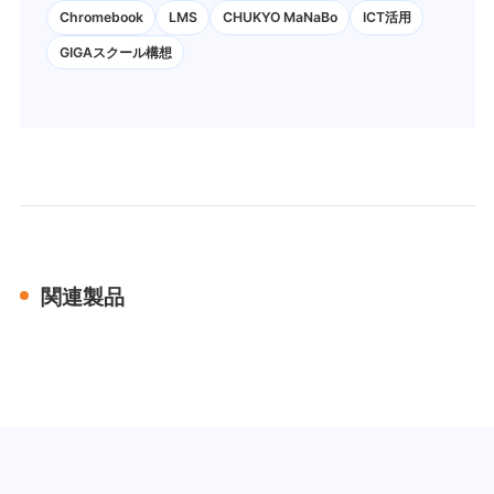
Chromebook
LMS
CHUKYO MaNaBo
ICT活用
GIGAスクール構想
関連製品