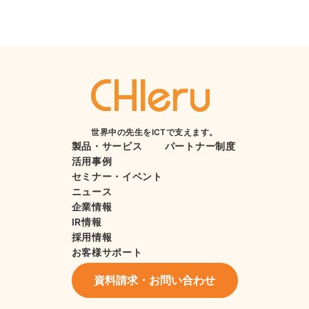
世界中の先生をICTで支えます。
製品・サービス
パートナー制度
活用事例
セミナー・イベント
ニュース
企業情報
IR情報
採用情報
お客様サポート
資料請求・お問い合わせ