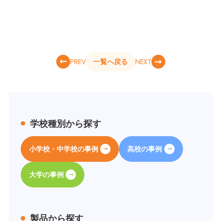
PREV
NEXT
一覧へ戻る
学校種別から探す
小学校・中学校の事例
高校の事例
大学の事例
製品から探す