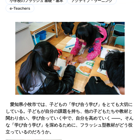
小学校のフラッシュ 基礎・基本
アクティブ・ラーニング
e-Teachers
愛知県小牧市では、子どもの「学び合う学び」をとても大切に
している。子どもが自分の課題を持ち、他の子どもたちや教材と
関わり合い、学び合っていく中で、自分を高めていく ――。そん
な「学び合う学び」を深めるために、フラッシュ型教材がどう役
立っているのだろうか。