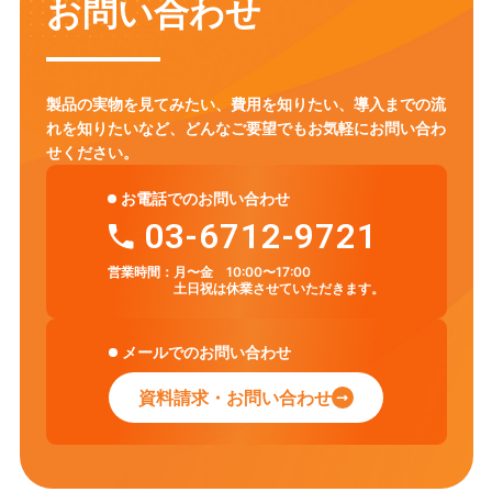
お問い合わせ
製品の実物を見てみたい、費用を知りたい、導入までの流
れを知りたいなど、
どんなご要望でもお気軽にお問い合わ
せください。
お電話でのお問い合わせ
03-6712-9721
営業時間：
月〜金 10:00〜17:00
土日祝は休業させていただきます。
メールでのお問い合わせ
資料請求・お問い合わせ