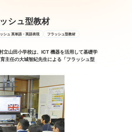
ッシュ型教材
ッシュ 英単語・英語表現
フラッシュ型教材
村立山田小学校は、ICT 機器を活用して基礎学
教育主任の大城智紀先生による「フラッシュ型