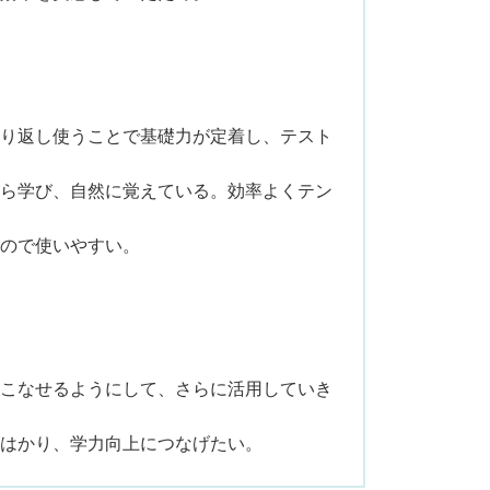
繰り返し使うことで基礎力が定着し、テスト
がら学び、自然に覚えている。効率よくテン
るので使いやすい。
いこなせるようにして、さらに活用していき
をはかり、学力向上につなげたい。