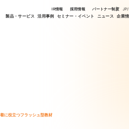
IR情報
採用情報
パートナー制度
JP
/
製品・サービス
活用事例
セミナー・イベント
ニュース
企業
着に役立つフラッシュ型教材