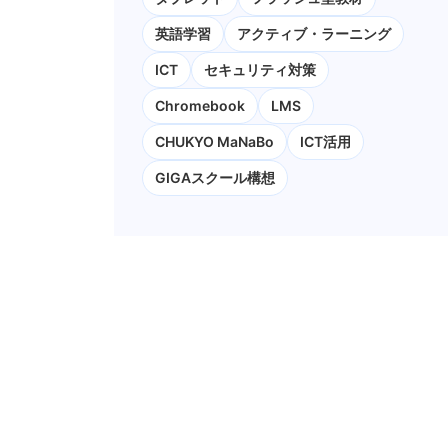
英語学習
アクティブ・ラーニング
ICT
セキュリティ対策
Chromebook
LMS
CHUKYO MaNaBo
ICT活用
GIGAスクール構想