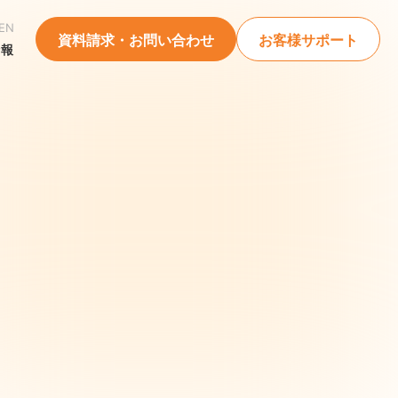
EN
資料請求・お問い合わせ
お客様サポート
情報