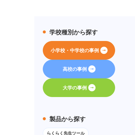
学校種別から探す
小学校・中学校の事例
高校の事例
大学の事例
製品から探す
らくらく先生ツール