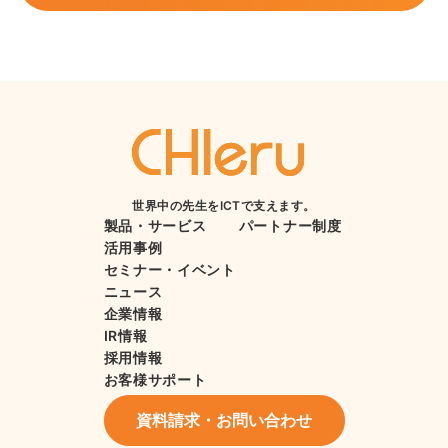
世界中の先生をICTで支えます。
製品・サービス
パートナー制度
活用事例
セミナー・イベント
ニュース
企業情報
IR情報
採用情報
お客様サポート
資料請求・お問い合わせ