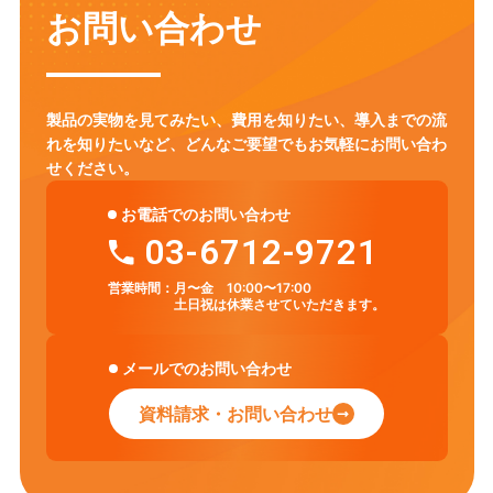
お問い合わせ
製品の実物を見てみたい、費用を知りたい、導入までの流
れを知りたいなど、
どんなご要望でもお気軽にお問い合わ
せください。
お電話でのお問い合わせ
03-6712-9721
営業時間：
月〜金 10:00〜17:00
土日祝は休業させていただきます。
メールでのお問い合わせ
資料請求・お問い合わせ