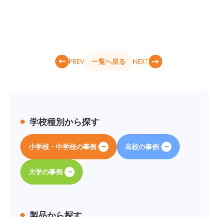
PREV
NEXT
一覧へ戻る
学校種別から探す
小学校・中学校の事例
高校の事例
大学の事例
製品から探す