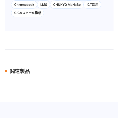
Chromebook
LMS
CHUKYO MaNaBo
ICT活用
GIGAスクール構想
関連製品