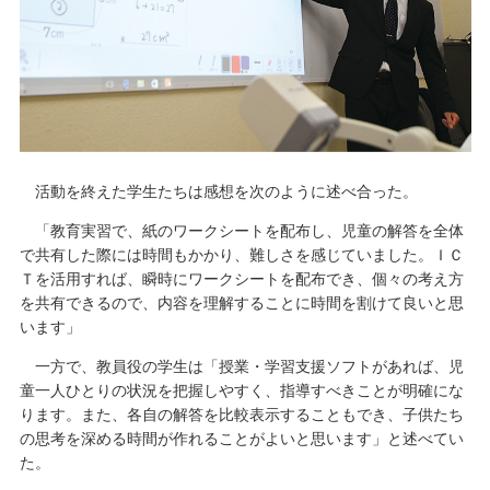
活動を終えた学生たちは感想を次のように述べ合った。
「教育実習で、紙のワークシートを配布し、児童の解答を全体
で共有した際には時間もかかり、難しさを感じていました。ＩＣ
Ｔを活用すれば、瞬時にワークシートを配布でき、個々の考え方
を共有できるので、内容を理解することに時間を割けて良いと思
います」
一方で、教員役の学生は「授業・学習支援ソフトがあれば、児
童一人ひとりの状況を把握しやすく、指導すべきことが明確にな
ります。また、各自の解答を比較表示することもでき、子供たち
の思考を深める時間が作れることがよいと思います」と述べてい
た。