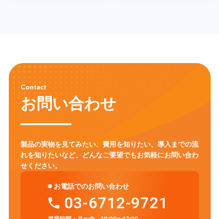
Contact
お問い合わせ
製品の実物を見てみたい、費用を知りたい、導入までの流
れを知りたいなど、
どんなご要望でもお気軽にお問い合わ
せください。
お電話でのお問い合わせ
03-6712-9721
営業時間：
月〜金 10:00〜17:00