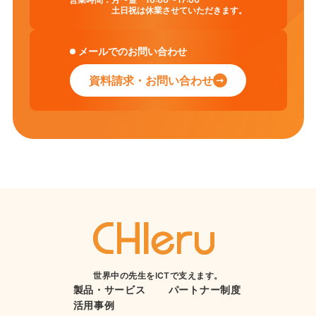
土日祝は休業させていただきます。
メールでのお問い合わせ
資料請求・お問い合わせ
世界中の先生をICTで支えます。
製品・サービス
パートナー制度
活用事例