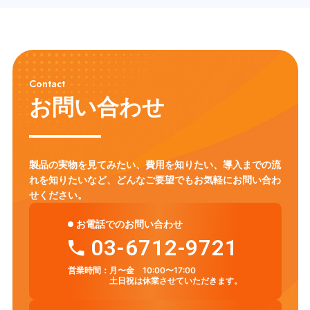
Contact
お問い合わせ
製品の実物を見てみたい、費用を知りたい、導入までの流
れを知りたいなど、
どんなご要望でもお気軽にお問い合わ
せください。
お電話でのお問い合わせ
03-6712-9721
営業時間：
月〜金 10:00〜17:00
土日祝は休業させていただきます。