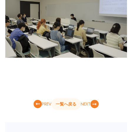
PREV
NEXT
一覧へ戻る