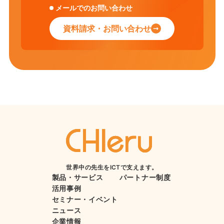
メールでのお問い合わせ
資料請求・お問い合わせ
世界中の先生をICTで支えます。
製品・サービス
パートナー制度
活用事例
セミナー・イベント
ニュース
企業情報