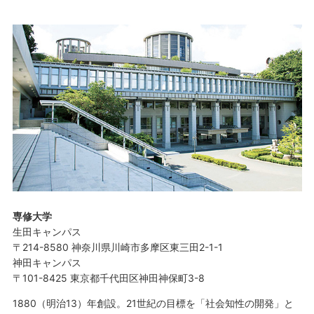
専修大学
生田キャンパス
〒214-8580 神奈川県川崎市多摩区東三田2-1-1
神田キャンパス
〒101-8425 東京都千代田区神田神保町3-8
1880（明治13）年創設。21世紀の目標を「社会知性の開発」と