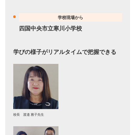
学校現場から
四国中央市立寒川小学校
学びの様子がリアルタイムで把握できる
校長 渡邉 雅子先生