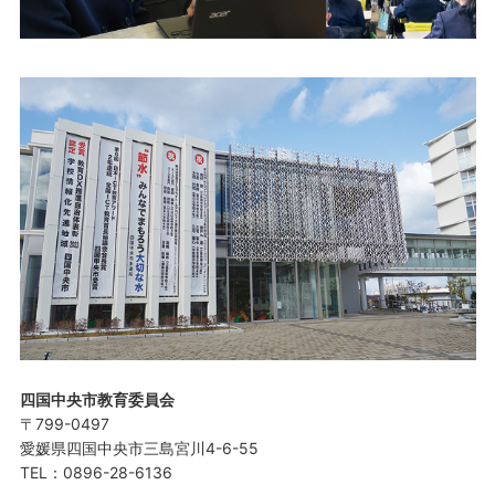
四国中央市教育委員会
〒799-0497
愛媛県四国中央市三島宮川4-6-55
TEL：0896-28-6136