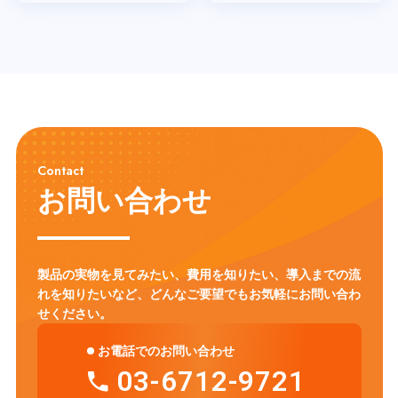
Contact
お問い合わせ
製品の実物を見てみたい、費用を知りたい、導入までの流
れを知りたいなど、
どんなご要望でもお気軽にお問い合わ
せください。
お電話でのお問い合わせ
03-6712-9721