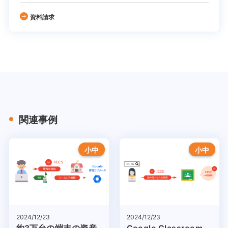
資料請求
関連事例
小中
小中
2024/12/23
2024/12/23