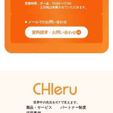
営業時間：
月〜金 10:00〜17:00
土日祝は休業させていただきます。
メールでのお問い合わせ
資料請求・お問い合わせ
世界中の先生をICTで支えます。
製品・サービス
パートナー制度
活用事例