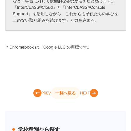
など、学習に対して積極的な姿勢が増えたと感じます。
『InterCLASS®Cloud』と『InterCLASS®Console
Support』を活用しながら、これからも子供たちの学びを
止めない取り組みを続けます」と力を込める。
＊Chromebook は、Google LLC の商標です。
PREV
NEXT
一覧へ戻る
学校種別から探す