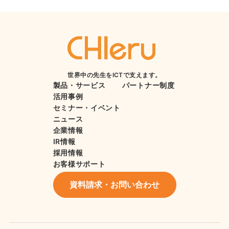
世界中の先生をICTで支えます。
製品・サービス
パートナー制度
活用事例
セミナー・イベント
ニュース
企業情報
IR情報
採用情報
お客様サポート
資料請求・お問い合わせ