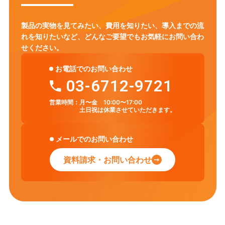
製品の実物を見てみたい、費用を知りたい、導入までの流
れを知りたいなど、
どんなご要望でもお気軽にお問い合わ
せください。
お電話でのお問い合わせ
03-6712-9721
営業時間：
月〜金 10:00〜17:00
土日祝は休業させていただきます。
メールでのお問い合わせ
資料請求・お問い合わせ