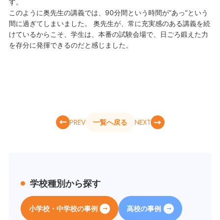
す。
このように奥先生の講義では、90分間という時間が”あっ”という
間に過ぎてしまいました。 奥先生が、常に充実感のある講義を続
けているからこそ、学生は、本番の試験会場で、日ごろ鍛えた力
を存分に発揮できるのだと感じました。
PREV
NEXT
一覧へ戻る
学校種別から探す
小学校・中学校の事例
高校の事例