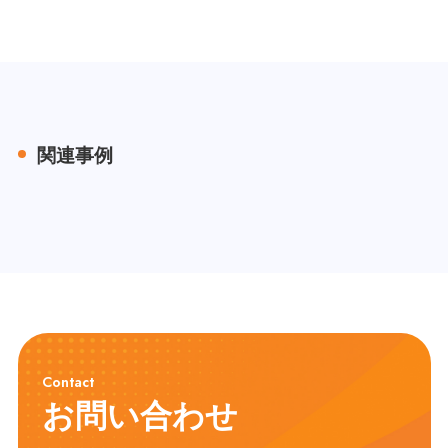
関連事例
Contact
お問い合わせ