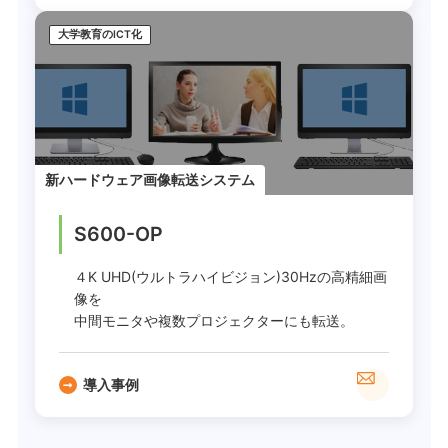
大学教育のICT化
新ハードウェア画像転送システム
S600-OP
４K UHD(ウルトラハイビジョン)30Hzの高精細画
像を
中間モニタや複数プロジェクターにも転送。
導入事例