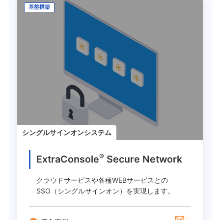
基盤構築
シングルサインオンシステム
®
ExtraConsole
Secure Network
クラウドサービスや各種WEBサービスとの
SSO（シングルサインオン）を実現します。