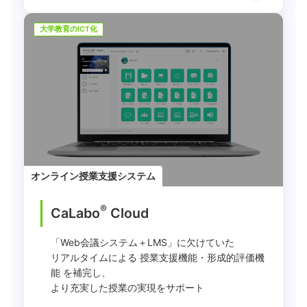
大学教育のICT化
オンライン授業支援システム
®
CaLabo
︎ Cloud
「Web会議システム＋LMS」に欠けていた
リアルタイムによる 授業支援機能・形成的評価機
能 を補完し、
より充実した授業の実現をサポート