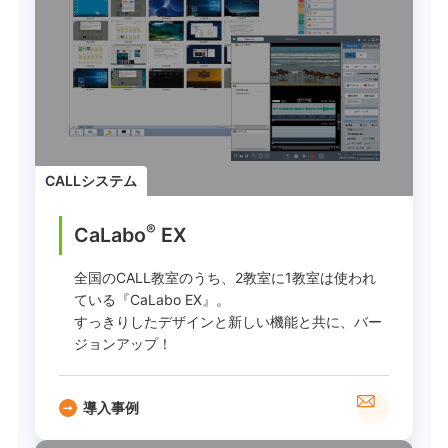
CALLシステム
®
CaLabo
EX
全国のCALL教室のうち、2教室に1教室は使われ
ている『CaLabo EX』。
すっきりしたデザインと新しい機能と共に、バー
ジョンアップ！
導入事例