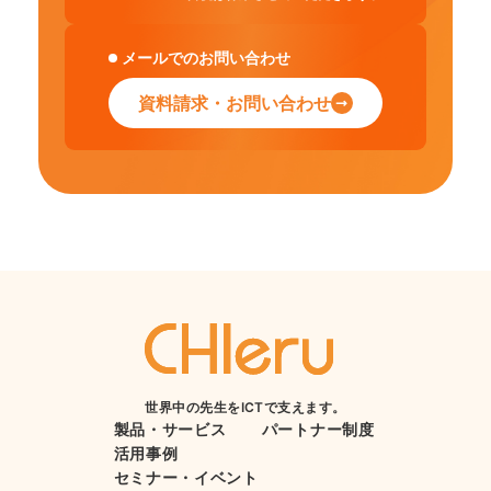
メールでのお問い合わせ
資料請求・お問い合わせ
世界中の先生をICTで支えます。
製品・サービス
パートナー制度
活用事例
セミナー・イベント