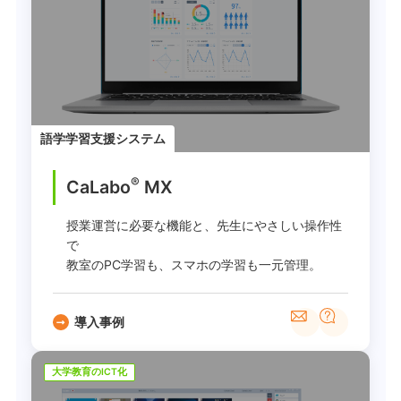
語学学習支援システム
®
CaLabo
MX
授業運営に必要な機能と、先生にやさしい操作性
で
教室のPC学習も、スマホの学習も一元管理。
導入事例
大学教育のICT化