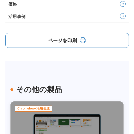
価格
活用事例
ページを印刷
その他の製品
Chromebook活用促進