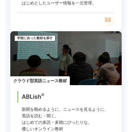
はじめとしたユーザー情報を一元管理。
学校に合った教材を探す
クラウド型英語ニュース教材
®
ABLish
新聞を眺めるように、ニュースを見るように、
英語を読む・聞く。
はじめての多読・多聴にぴったりな、
優しいオンライン教材