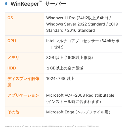
™
WinKeeper
サーバー
OS
Windows 11 Pro (24H2以上,64bit) /
Windows Server 2022 Standard / 2019
Standard / 2016 Standard
CPU
Intel マルチコアプロセッサー (64bitサポ
ート含む)
メモリ
8GB 以上 (16GB以上推奨)
HDD
１GB以上の空き領域
ディスプレイ解像
1024×768 以上
度
アプリケーション
Microsoft VC++2008 Redistributable
(インストール時に含まれます）
その他
Microsoft Edge (ヘルプファイル用）
™
™