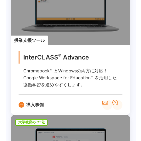
授業支援ツール
®
InterCLASS
Advance
Chromebook™ とWindowsの両方に対応！
Google Workspace for Education™ を活用した
協働学習を進めやすくします。
導入事例
大学教育のICT化