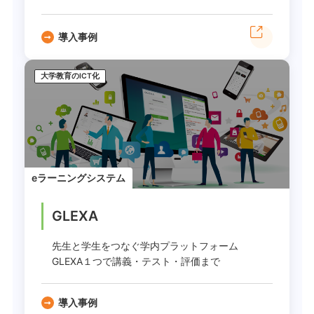
導入事例
大学教育のICT化
eラーニングシステム
GLEXA
先生と学生をつなぐ学内プラットフォーム
GLEXA１つで講義・テスト・評価まで
導入事例