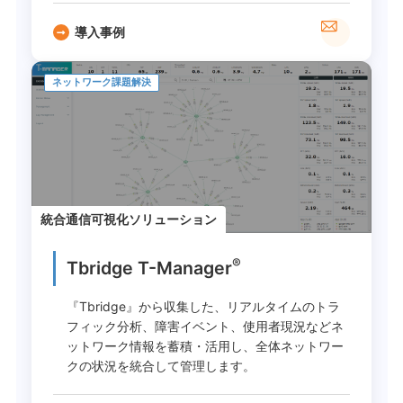
導入事例
ネットワーク課題解決
統合通信可視化ソリューション
®
Tbridge T-Manager
『Tbridge』から収集した、リアルタイムのトラ
フィック分析、障害イベント、使用者現況などネ
ットワーク情報を蓄積・活用し、全体ネットワー
クの状況を統合して管理します。