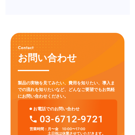
Contact
お問い合わせ
製品の実物を見てみたい、費用を知りたい、導入ま
での流れを知りたいなど、
どんなご要望でもお気軽
にお問い合わせください。
お電話でのお問い合わせ
03-6712-9721
営業時間：
月〜金 10:00〜17:00
土日祝は休業させていただきます。