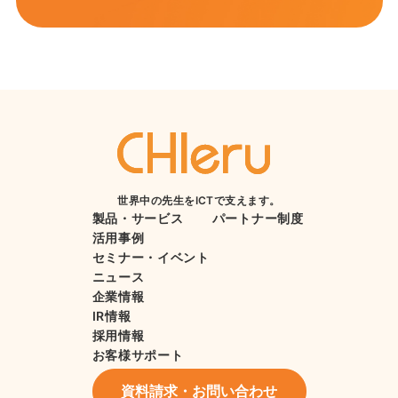
世界中の先生をICTで支えます。
製品・サービス
パートナー制度
活用事例
セミナー・イベント
ニュース
企業情報
IR情報
採用情報
お客様サポート
資料請求・お問い合わせ