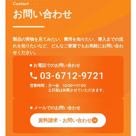
Contact
お問い合わせ
製品の実物を見てみたい、費用を知りたい、導入までの流
れを知りたいなど、
どんなご要望でもお気軽にお問い合わ
せください。
お電話でのお問い合わせ
03-6712-9721
営業時間：
月〜金 10:00〜17:00
土日祝は休業させていただきます。
メールでのお問い合わせ
資料請求・お問い合わせ