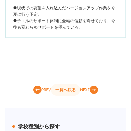
●現状での要望を入れ込んだバージョンアップ作業を今
夏に行う予定。
●チエルのサポート体制に全幅の信頼を寄せており、今
後も変わらぬサポートを望んでいる。
PREV
NEXT
一覧へ戻る
学校種別から探す